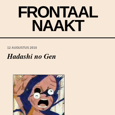
FRONTAAL
NAAKT
12 AUGUSTUS 2010
Hadashi no Gen