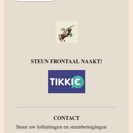
STEUN FRONTAAL NAAKT!
CONTACT
Stuur uw loftuitingen en steunbetuigingen