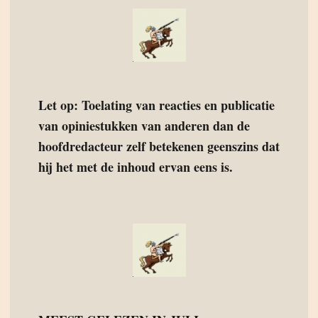
Let op: Toelating van reacties en publicatie
van opiniestukken van anderen dan de
hoofdredacteur zelf betekenen geenszins dat
hij het met de inhoud ervan eens is.