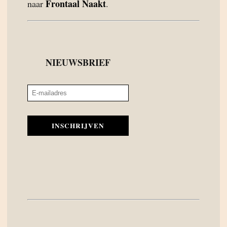
Frontaal Naakt
naar
.
NIEUWSBRIEF
INSCHRIJVEN