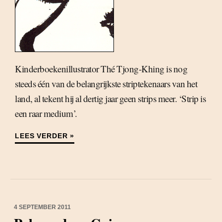
Kinderboekenillustrator Thé Tjong-Khing is nog
steeds één van de belangrijkste striptekenaars van het
land, al tekent hij al dertig jaar geen strips meer. ‘Strip is
een raar medium’.
LEES VERDER »
4 SEPTEMBER 2011