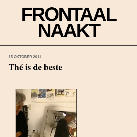
FRONTAAL
NAAKT
15 OKTOBER 2011
Thé is de beste