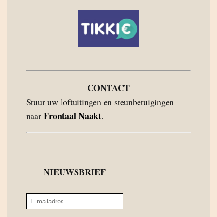
CONTACT
Stuur uw loftuitingen en steunbetuigingen
Frontaal Naakt
naar
.
NIEUWSBRIEF