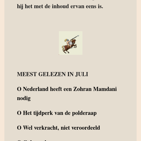
hij het met de inhoud ervan eens is.
MEEST GELEZEN IN JULI
O
Nederland heeft een Zohran Mamdani
nodig
O
Het tijdperk van de polderaap
O
Wel verkracht, niet veroordeeld