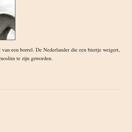
van een borrel. De Nederlander die een biertje weigert,
moslim te zijn geworden.