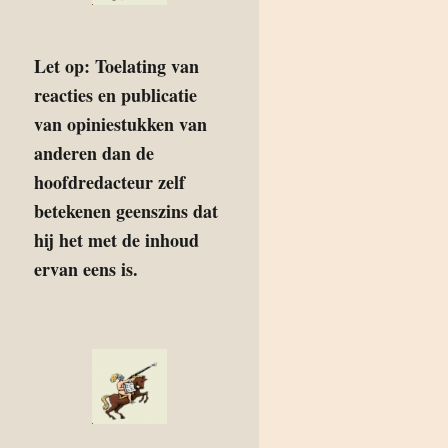
Let op: Toelating van
reacties en publicatie
van opiniestukken van
anderen dan de
hoofdredacteur zelf
betekenen geenszins dat
hij het met de inhoud
ervan eens is.