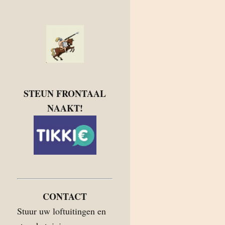
STEUN FRONTAAL
NAAKT!
CONTACT
Stuur uw loftuitingen en