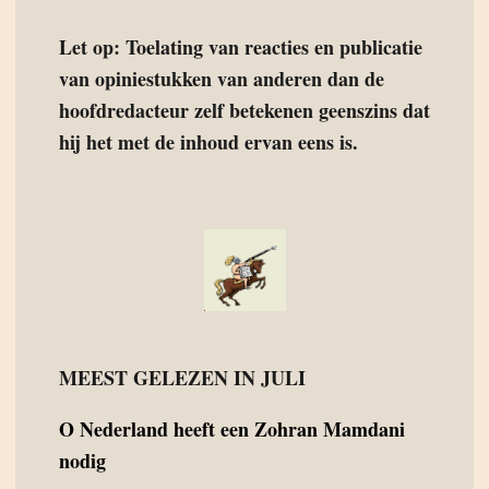
Let op: Toelating van reacties en publicatie
van opiniestukken van anderen dan de
hoofdredacteur zelf betekenen geenszins dat
hij het met de inhoud ervan eens is.
MEEST GELEZEN IN JULI
O
Nederland heeft een Zohran Mamdani
nodig