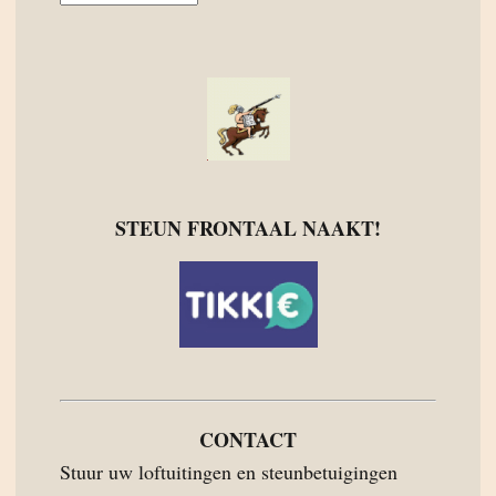
STEUN FRONTAAL NAAKT!
CONTACT
Stuur uw loftuitingen en steunbetuigingen