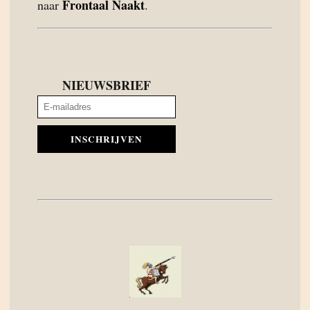
Frontaal Naakt
naar
.
NIEUWSBRIEF
INSCHRIJVEN