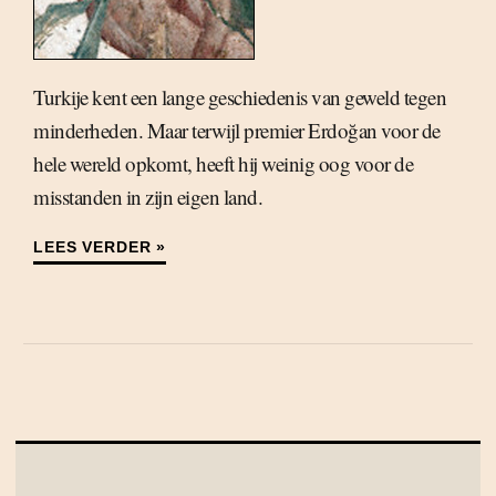
Turkije kent een lange geschiedenis van geweld tegen
minderheden. Maar terwijl premier Erdoğan voor de
hele wereld opkomt, heeft hij weinig oog voor de
misstanden in zijn eigen land.
LEES VERDER »