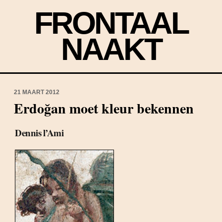
FRONTAAL
NAAKT
21 MAART 2012
Erdoğan moet kleur bekennen
Dennis l’Ami