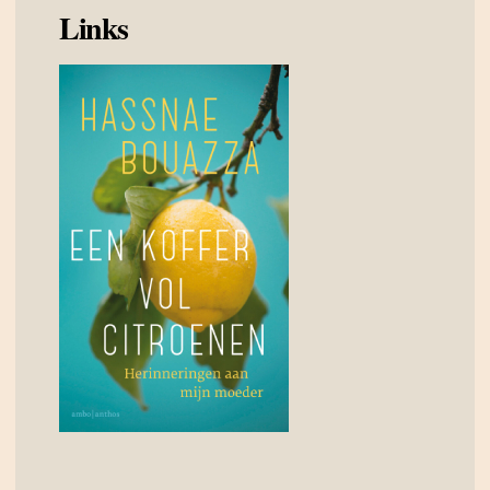
Links