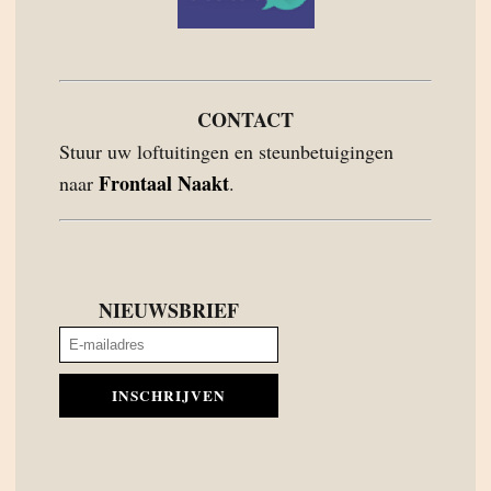
CONTACT
Stuur uw loftuitingen en steunbetuigingen
Frontaal Naakt
naar
.
NIEUWSBRIEF
INSCHRIJVEN