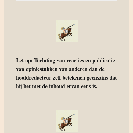
Let op: Toelating van reacties en publicatie
van opiniestukken van anderen dan de
hoofdredacteur zelf betekenen geenszins dat
hij het met de inhoud ervan eens is.