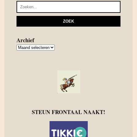
Archief
Archief
STEUN FRONTAAL NAAKT!