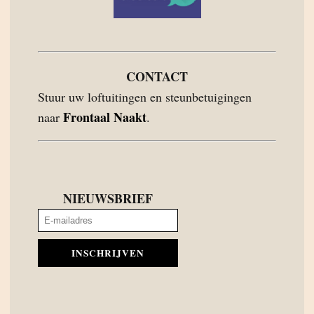
CONTACT
Stuur uw loftuitingen en steunbetuigingen
Frontaal Naakt
naar
.
NIEUWSBRIEF
INSCHRIJVEN