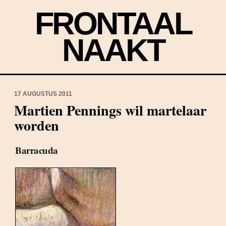
FRONTAAL
NAAKT
17 AUGUSTUS 2011
Martien Pennings wil martelaar
worden
Barracuda