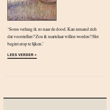
‘Soms verlang ik zo naar de dood. Kan iemand zich
dat voorstellen? Zou ik martelaar willen worden? Het
begint erop te lijken.’
LEES VERDER »