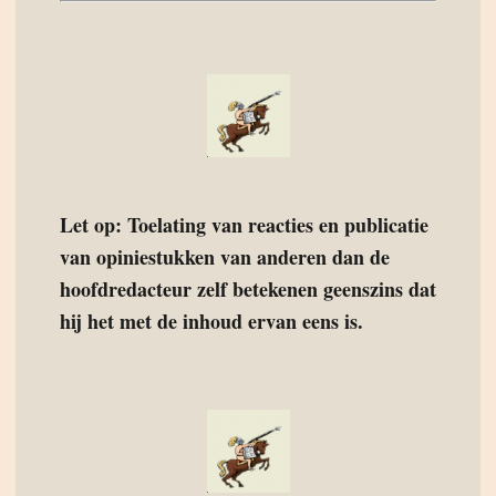
Let op: Toelating van reacties en publicatie
van opiniestukken van anderen dan de
hoofdredacteur zelf betekenen geenszins dat
hij het met de inhoud ervan eens is.