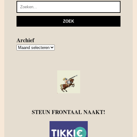
Archief
Archief
STEUN FRONTAAL NAAKT!