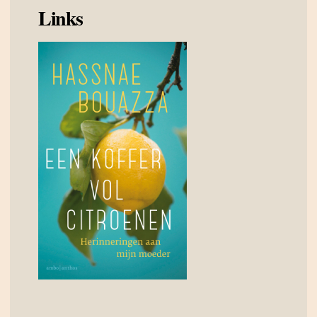
Links