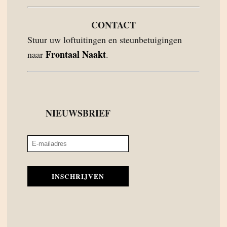
CONTACT
Stuur uw loftuitingen en steunbetuigingen
Frontaal Naakt
naar
.
NIEUWSBRIEF
INSCHRIJVEN