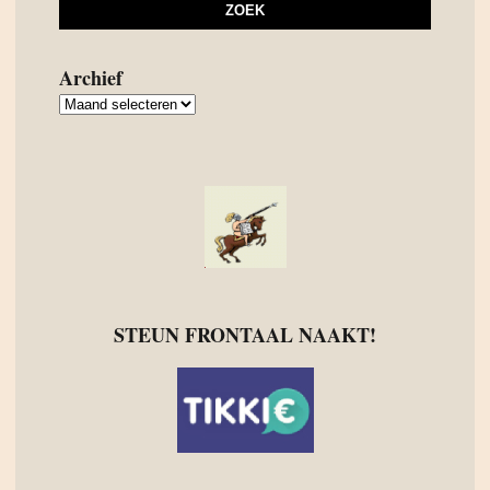
Archief
Archief
STEUN FRONTAAL NAAKT!