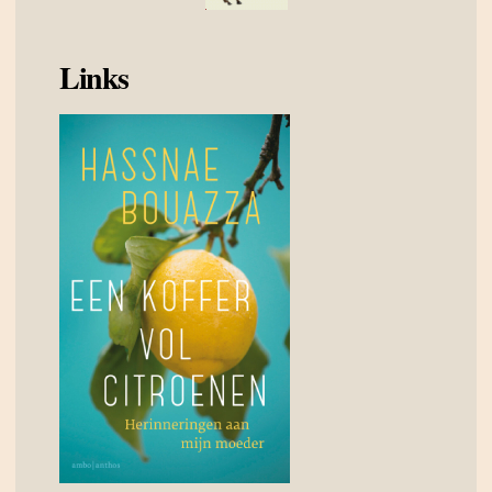
Links