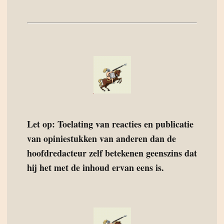
Let op: Toelating van reacties en publicatie
van opiniestukken van anderen dan de
hoofdredacteur zelf betekenen geenszins dat
hij het met de inhoud ervan eens is.