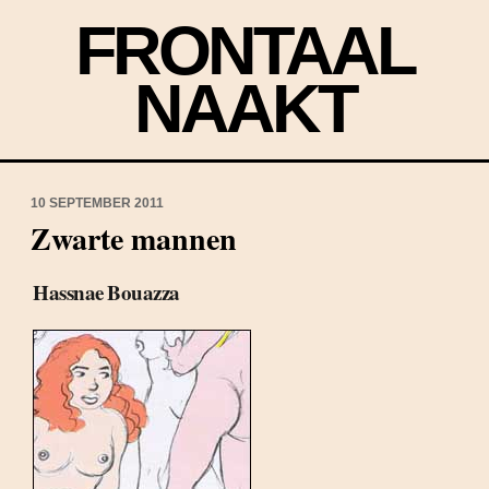
FRONTAAL
NAAKT
10 SEPTEMBER 2011
Zwarte mannen
Hassnae Bouazza