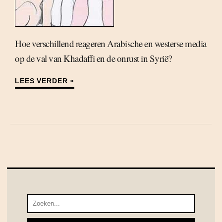
Hoe verschillend reageren Arabische en westerse media
op de val van Khadaffi en de onrust in Syrië?
LEES VERDER »