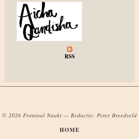
RSS
© 2026 Frontaal Naakt — Redactie: Peter Breedveld
HOME