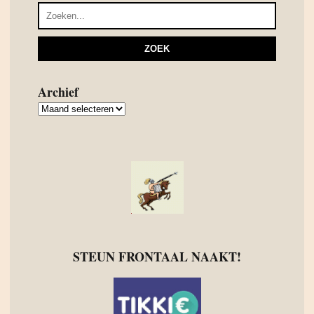
Archief
Archief
STEUN FRONTAAL NAAKT!