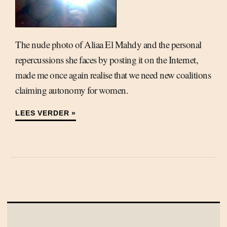
The nude photo of Aliaa El Mahdy and the personal
repercussions she faces by posting it on the Internet,
made me once again realise that we need new coalitions
claiming autonomy for women.
LEES VERDER »