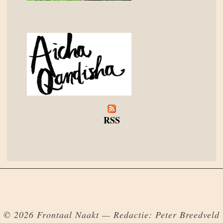
RSS
© 2026 Frontaal Naakt — Redactie: Peter Breedveld