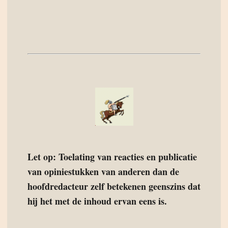
Let op: Toelating van reacties en publicatie
van opiniestukken van anderen dan de
hoofdredacteur zelf betekenen geenszins dat
hij het met de inhoud ervan eens is.