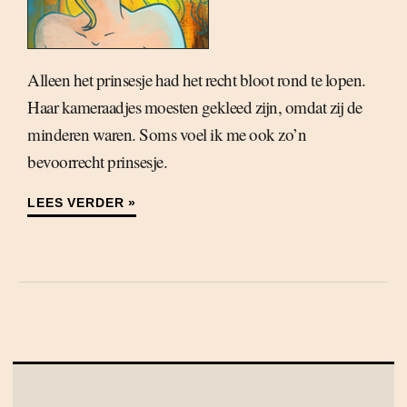
Alleen het prinsesje had het recht bloot rond te lopen.
Haar kameraadjes moesten gekleed zijn, omdat zij de
minderen waren. Soms voel ik me ook zo’n
bevoorrecht prinsesje.
LEES VERDER »