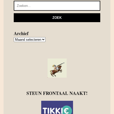
Archief
Archief
STEUN FRONTAAL NAAKT!