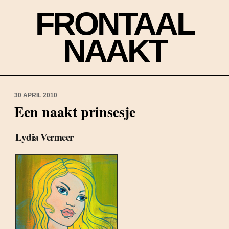
FRONTAAL
NAAKT
30 APRIL 2010
Een naakt prinsesje
Lydia Vermeer