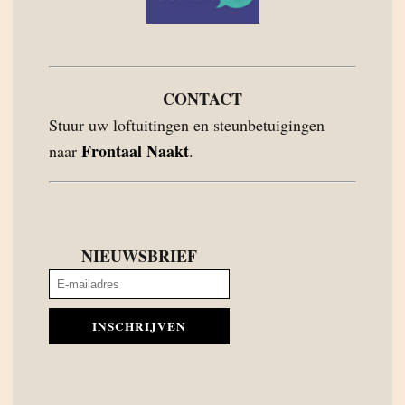
CONTACT
Stuur uw loftuitingen en steunbetuigingen
Frontaal Naakt
naar
.
NIEUWSBRIEF
INSCHRIJVEN