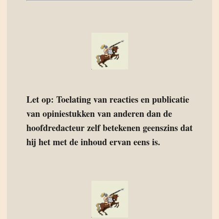
Let op: Toelating van reacties en publicatie
van opiniestukken van anderen dan de
hoofdredacteur zelf betekenen geenszins dat
hij het met de inhoud ervan eens is.