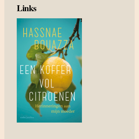
Links