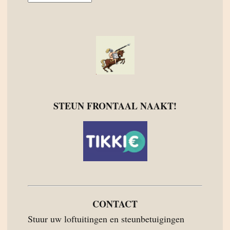
STEUN FRONTAAL NAAKT!
CONTACT
Stuur uw loftuitingen en steunbetuigingen