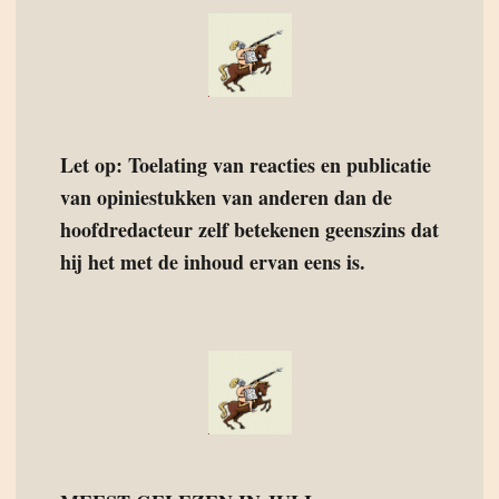
Let op: Toelating van reacties en publicatie
van opiniestukken van anderen dan de
hoofdredacteur zelf betekenen geenszins dat
hij het met de inhoud ervan eens is.