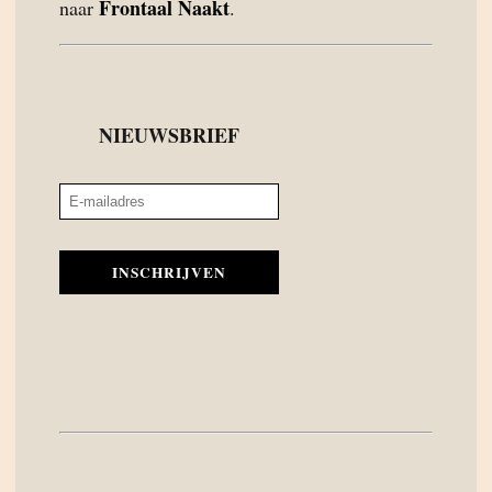
Frontaal Naakt
naar
.
NIEUWSBRIEF
INSCHRIJVEN