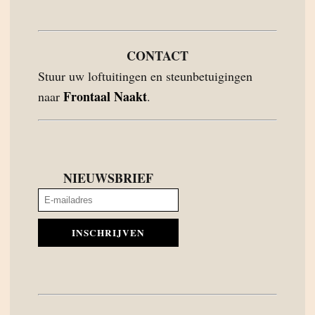
CONTACT
Stuur uw loftuitingen en steunbetuigingen
Frontaal Naakt
naar
.
NIEUWSBRIEF
INSCHRIJVEN