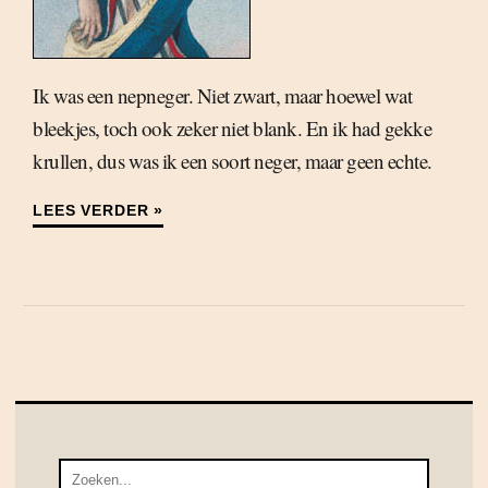
Ik was een nepneger. Niet zwart, maar hoewel wat
bleekjes, toch ook zeker niet blank. En ik had gekke
krullen, dus was ik een soort neger, maar geen echte.
LEES VERDER »