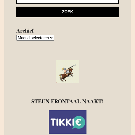
Archief
Archief
STEUN FRONTAAL NAAKT!