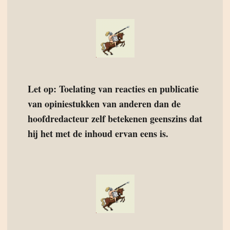
Let op: Toelating van reacties en publicatie
van opiniestukken van anderen dan de
hoofdredacteur zelf betekenen geenszins dat
hij het met de inhoud ervan eens is.