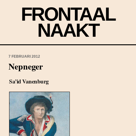
FRONTAAL
NAAKT
7 FEBRUARI 2012
Nepneger
Sa’id Vanenburg