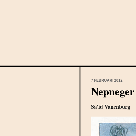
7 FEBRUARI 2012
Nepneger
Sa’id Vanenburg