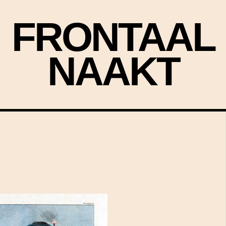
FRONTAAL
NAAKT