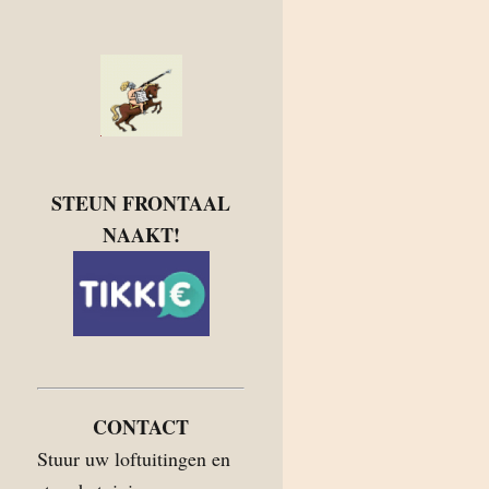
STEUN FRONTAAL
NAAKT!
CONTACT
Stuur uw loftuitingen en