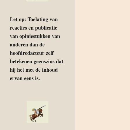
Let op: Toelating van
reacties en publicatie
van opiniestukken van
anderen dan de
hoofdredacteur zelf
betekenen geenszins dat
hij het met de inhoud
ervan eens is.