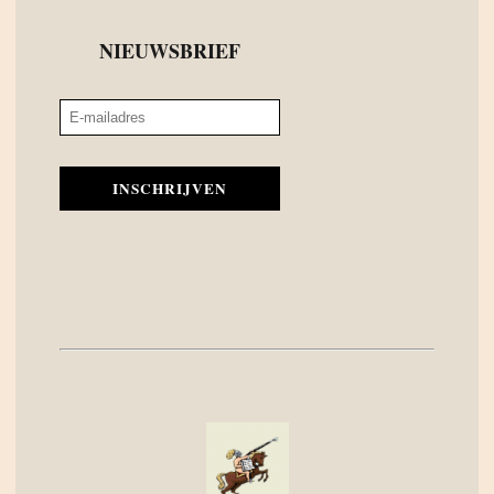
NIEUWSBRIEF
INSCHRIJVEN