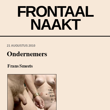
FRONTAAL
NAAKT
21 AUGUSTUS 2010
Ondernemers
Frans Smeets