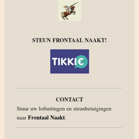
STEUN FRONTAAL NAAKT!
CONTACT
Stuur uw loftuitingen en steunbetuigingen
Frontaal Naakt
naar
.