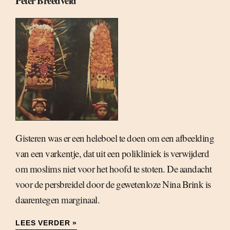
Peter Breedveld
Gisteren was er een heleboel te doen om een afbeelding
van een varkentje, dat uit een polikliniek is verwijderd
om moslims niet voor het hoofd te stoten. De aandacht
voor de persbreidel door de gewetenloze Nina Brink is
daarentegen marginaal.
LEES VERDER »