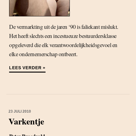
De vermarkting uit de jaren ‘90 is faliekant mislukt.
Het heeft slechts een incestueuze bestuurdersklasse
opgeleverd die elk verantwoordelijkheidsgevoel en
elke ondernemerschap ontbeert.
LEES VERDER »
23 JULI 2010
Varkentje