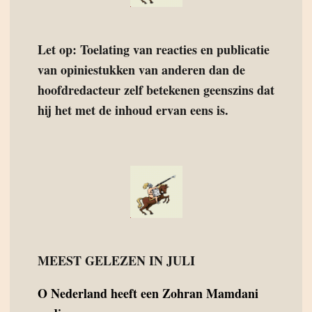
Let op: Toelating van reacties en publicatie
van opiniestukken van anderen dan de
hoofdredacteur zelf betekenen geenszins dat
hij het met de inhoud ervan eens is.
MEEST GELEZEN IN JULI
O
Nederland heeft een Zohran Mamdani