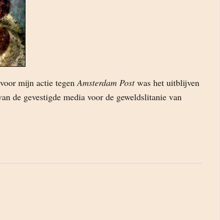
voor mijn actie tegen
Amsterdam Post
was het uitblijven
van de gevestigde media voor de geweldslitanie van