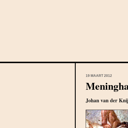
19 MAART 2012
Meninghat
Johan van der Knij