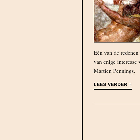
Eén van de redenen 
van enige interesse 
Martien Pennings.
LEES VERDER »