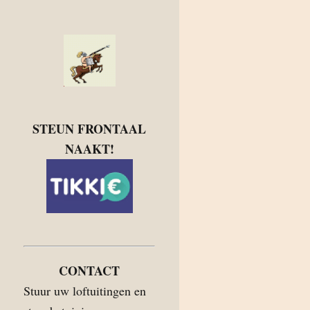
STEUN FRONTAAL
NAAKT!
CONTACT
Stuur uw loftuitingen en