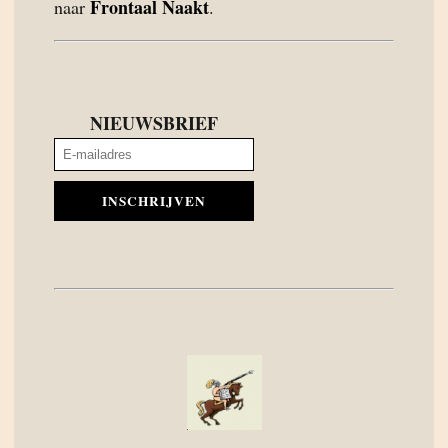
Frontaal Naakt
naar
.
NIEUWSBRIEF
INSCHRIJVEN