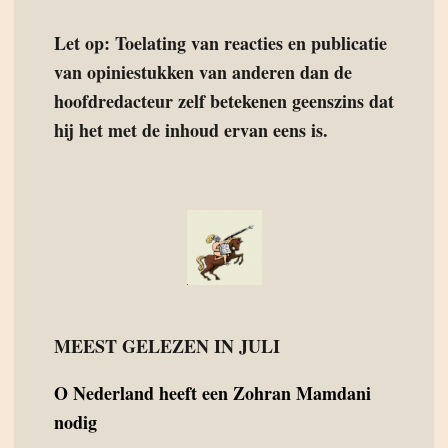
Let op: Toelating van reacties en publicatie
van opiniestukken van anderen dan de
hoofdredacteur zelf betekenen geenszins dat
hij het met de inhoud ervan eens is.
MEEST GELEZEN IN JULI
O
Nederland heeft een Zohran Mamdani
nodig