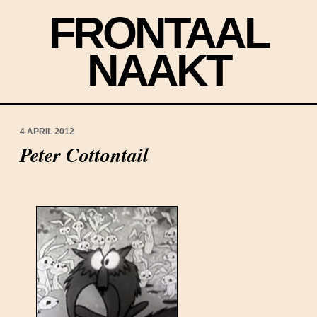
FRONTAAL
NAAKT
4 APRIL 2012
Peter Cottontail