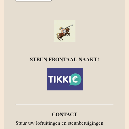
STEUN FRONTAAL NAAKT!
CONTACT
Stuur uw loftuitingen en steunbetuigingen