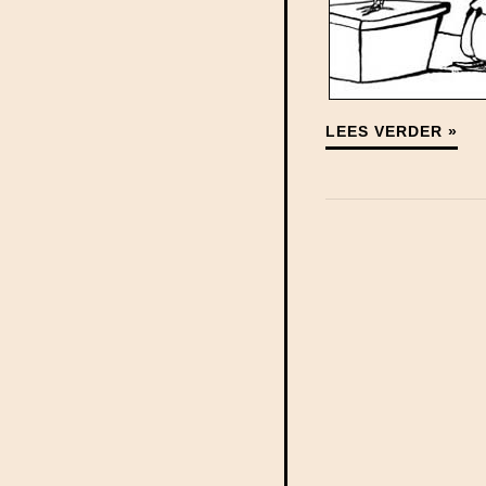
LEES VERDER »