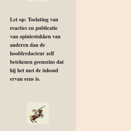
Let op: Toelating van
reacties en publicatie
van opiniestukken van
anderen dan de
hoofdredacteur zelf
betekenen geenszins dat
hij het met de inhoud
ervan eens is.