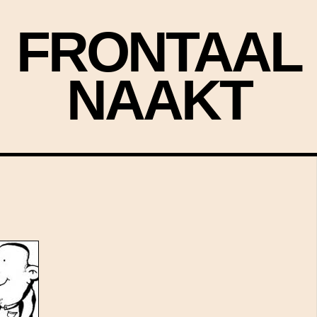
FRONTAAL
NAAKT