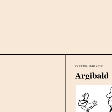
22 FEBRUARI 2012
Argibald