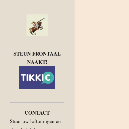
STEUN FRONTAAL
NAAKT!
CONTACT
Stuur uw loftuitingen en