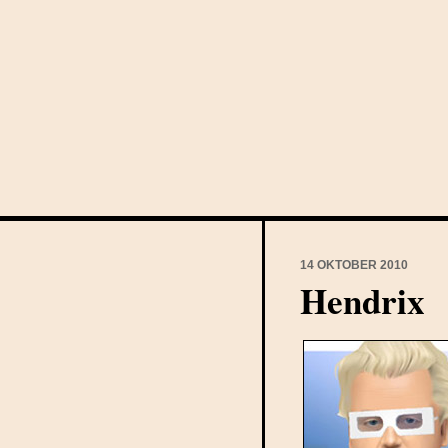
14 OKTOBER 2010
Hendrix