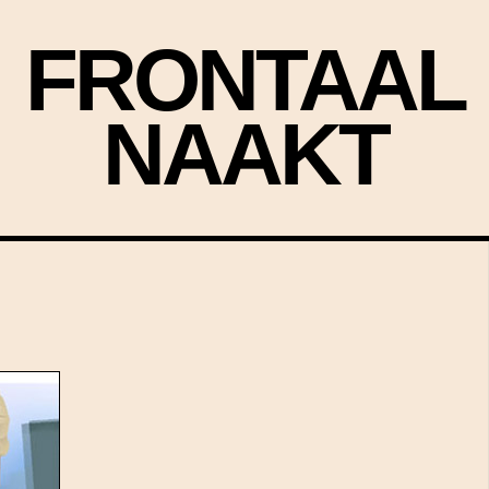
FRONTAAL
NAAKT