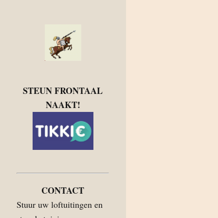
STEUN FRONTAAL
NAAKT!
CONTACT
Stuur uw loftuitingen en