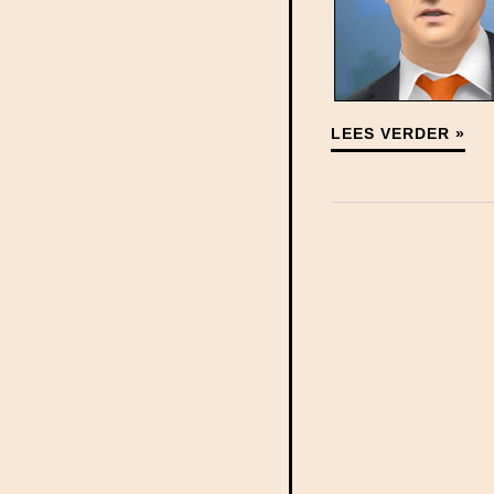
LEES VERDER »