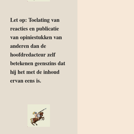
Let op: Toelating van
reacties en publicatie
van opiniestukken van
anderen dan de
hoofdredacteur zelf
betekenen geenszins dat
hij het met de inhoud
ervan eens is.