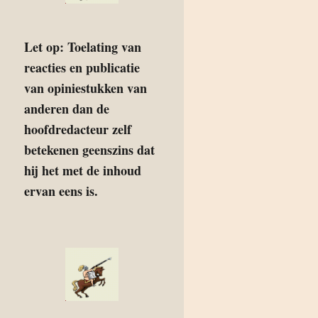
Let op: Toelating van
reacties en publicatie
van opiniestukken van
anderen dan de
hoofdredacteur zelf
betekenen geenszins dat
hij het met de inhoud
ervan eens is.