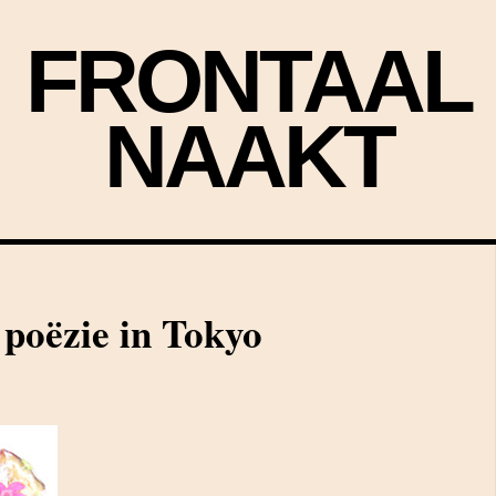
FRONTAAL
NAAKT
 poëzie in Tokyo