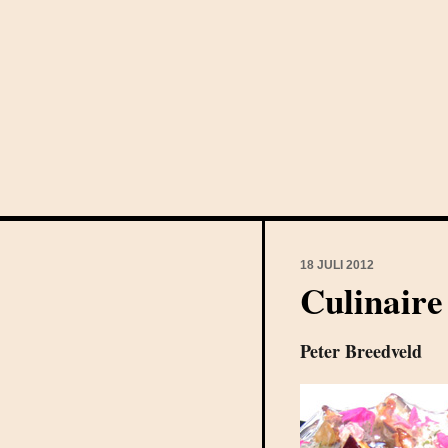
18 JULI 2012
Culinaire
Peter Breedveld