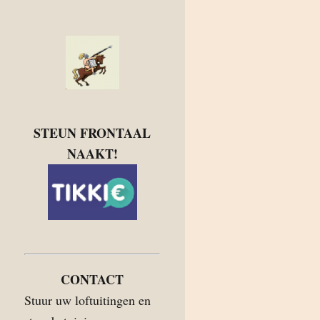
STEUN FRONTAAL
NAAKT!
CONTACT
Stuur uw loftuitingen en