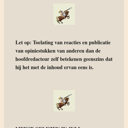
Let op: Toelating van reacties en publicatie
van opiniestukken van anderen dan de
hoofdredacteur zelf betekenen geenszins dat
hij het met de inhoud ervan eens is.