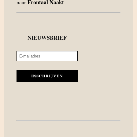
Frontaal Naakt
naar
.
NIEUWSBRIEF
INSCHRIJVEN