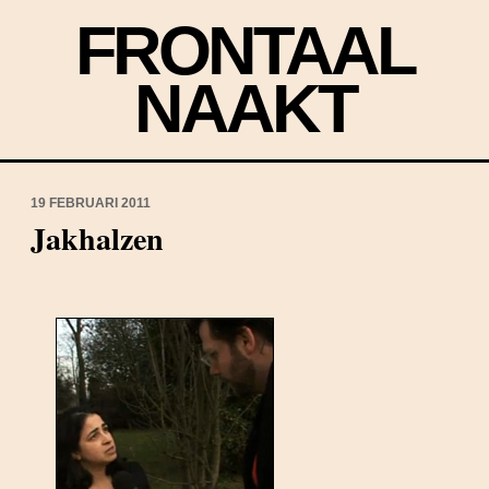
FRONTAAL
NAAKT
19 FEBRUARI 2011
Jakhalzen