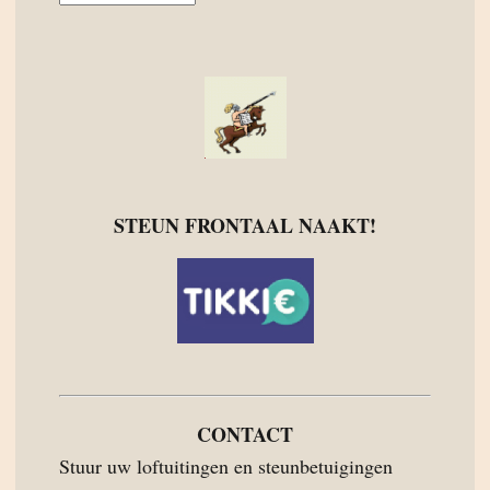
STEUN FRONTAAL NAAKT!
CONTACT
Stuur uw loftuitingen en steunbetuigingen