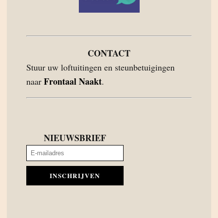
CONTACT
Stuur uw loftuitingen en steunbetuigingen
Frontaal Naakt
naar
.
NIEUWSBRIEF
INSCHRIJVEN