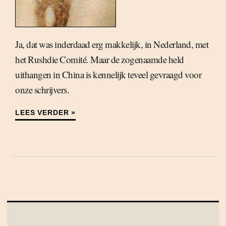
Ja, dat was inderdaad erg makkelijk, in Nederland, met
het Rushdie Comité. Maar de zogenaamde held
uithangen in China is kennelijk teveel gevraagd voor
onze schrijvers.
LEES VERDER »