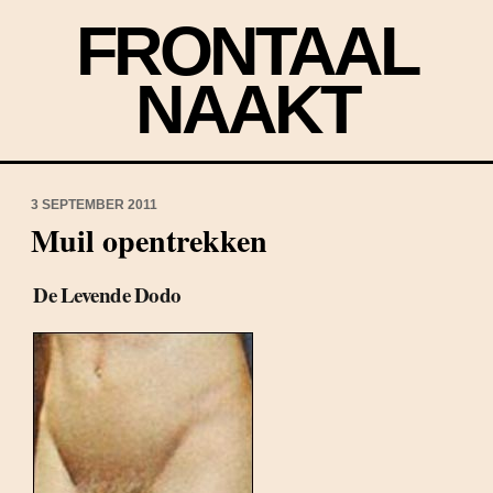
FRONTAAL
NAAKT
3 SEPTEMBER 2011
Muil opentrekken
De Levende Dodo