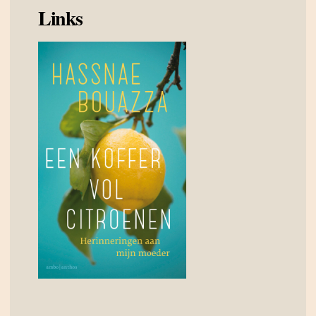
Links