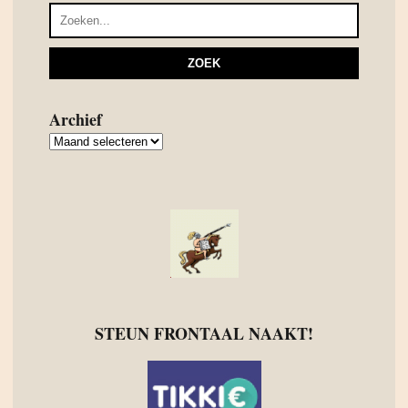
Archief
Archief
STEUN FRONTAAL NAAKT!