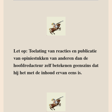
Let op: Toelating van reacties en publicatie
van opiniestukken van anderen dan de
hoofdredacteur zelf betekenen geenszins dat
hij het met de inhoud ervan eens is.