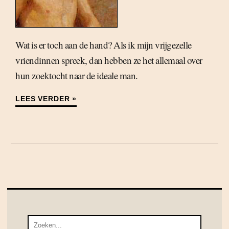
Wat is er toch aan de hand? Als ik mijn vrijgezelle
vriendinnen spreek, dan hebben ze het allemaal over
hun zoektocht naar de ideale man.
LEES VERDER »