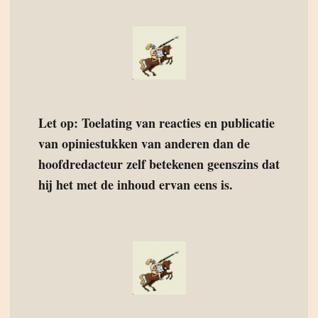
Let op: Toelating van reacties en publicatie
van opiniestukken van anderen dan de
hoofdredacteur zelf betekenen geenszins dat
hij het met de inhoud ervan eens is.