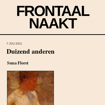
FRONTAAL
NAAKT
7 JULI 2011
Duizend anderen
Suna Floret