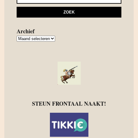
Archief
Archief
STEUN FRONTAAL NAAKT!