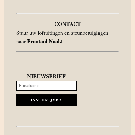
CONTACT
Stuur uw loftuitingen en steunbetuigingen
Frontaal Naakt
naar
.
NIEUWSBRIEF
INSCHRIJVEN