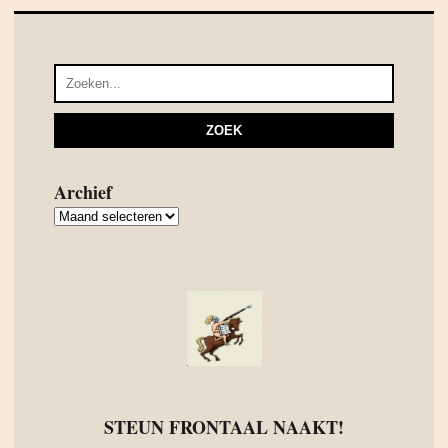
Archief
Archief
STEUN FRONTAAL NAAKT!