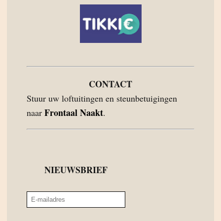
CONTACT
Stuur uw loftuitingen en steunbetuigingen
Frontaal Naakt
naar
.
NIEUWSBRIEF