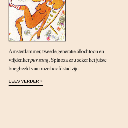
Amsterdammer, tweede generatie allochtoon en
vrijdenker
pur sang
, Spinoza zou zeker het juiste
boegbeeld van onze hoofdstad zijn.
LEES VERDER »