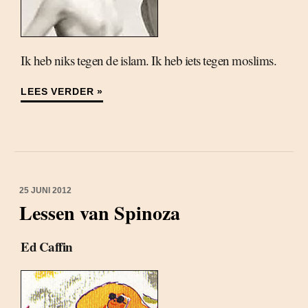
Ik heb niks tegen de islam. Ik heb iets tegen moslims.
LEES VERDER »
25 JUNI 2012
Lessen van Spinoza
Ed Caffin