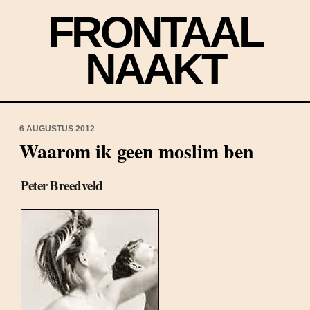
FRONTAAL
NAAKT
6 AUGUSTUS 2012
Waarom ik geen moslim ben
Peter Breedveld