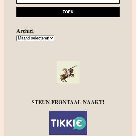
Archief
Archief
STEUN FRONTAAL NAAKT!