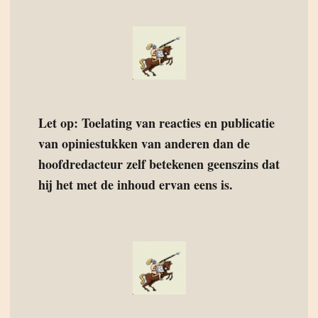
Let op: Toelating van reacties en publicatie
van opiniestukken van anderen dan de
hoofdredacteur zelf betekenen geenszins dat
hij het met de inhoud ervan eens is.