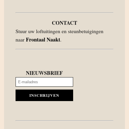
CONTACT
Stuur uw loftuitingen en steunbetuigingen
Frontaal Naakt
naar
.
NIEUWSBRIEF
INSCHRIJVEN