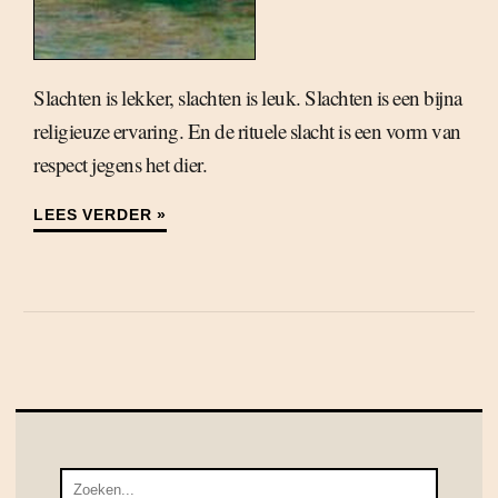
Slachten is lekker, slachten is leuk. Slachten is een bijna
religieuze ervaring. En de rituele slacht is een vorm van
respect jegens het dier.
LEES VERDER »