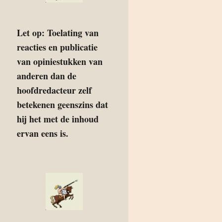
Let op: Toelating van
reacties en publicatie
van opiniestukken van
anderen dan de
hoofdredacteur zelf
betekenen geenszins dat
hij het met de inhoud
ervan eens is.