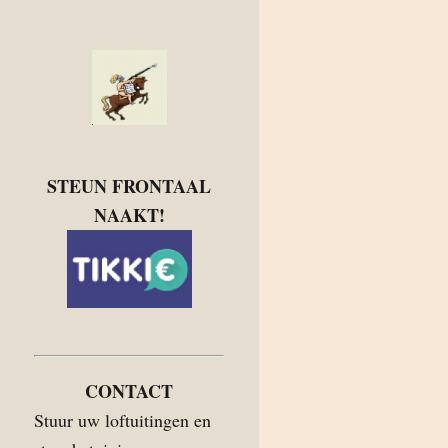
STEUN FRONTAAL
NAAKT!
CONTACT
Stuur uw loftuitingen en