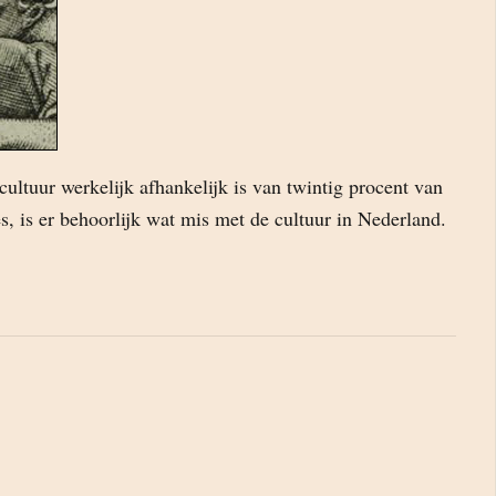
ultuur werkelijk afhankelijk is van twintig procent van
s, is er behoorlijk wat mis met de cultuur in Nederland.