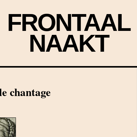
FRONTAAL
NAAKT
le chantage