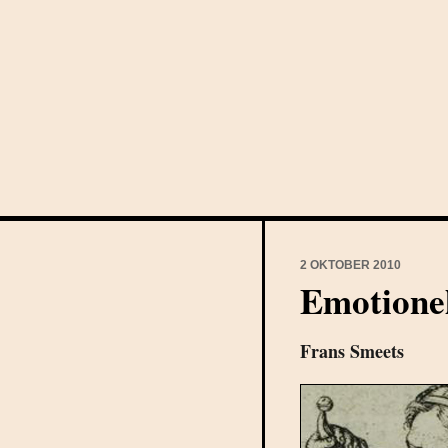
2 OKTOBER 2010
Emotione
Frans Smeets