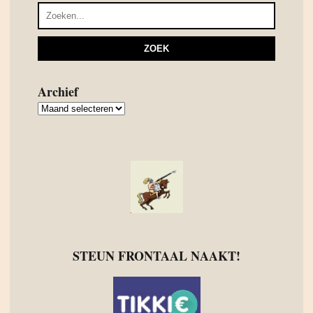
Archief
Archief
STEUN FRONTAAL NAAKT!