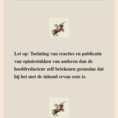
Let op: Toelating van reacties en publicatie
van opiniestukken van anderen dan de
hoofdredacteur zelf betekenen geenszins dat
hij het met de inhoud ervan eens is.