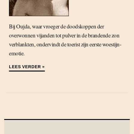
Bij Oujda, waar vroeger de doodskoppen der
overwonnen vijanden tot pulver in de brandende zon
verblankten, ondervindt de toerist zijn eerste woestijn-
emotie.
LEES VERDER »