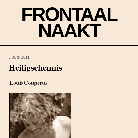
FRONTAAL
NAAKT
3 JUNI 2011
Heiligschennis
Louis Couperus