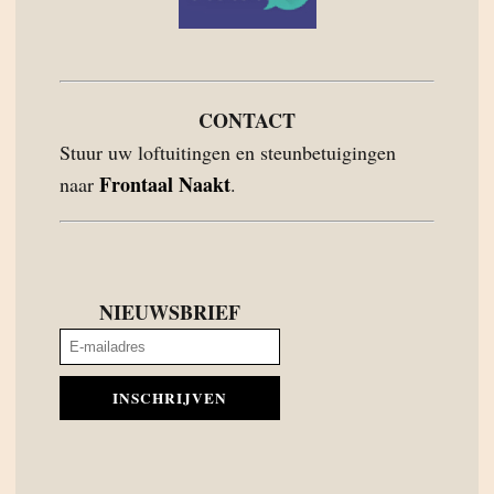
CONTACT
Stuur uw loftuitingen en steunbetuigingen
Frontaal Naakt
naar
.
NIEUWSBRIEF
INSCHRIJVEN