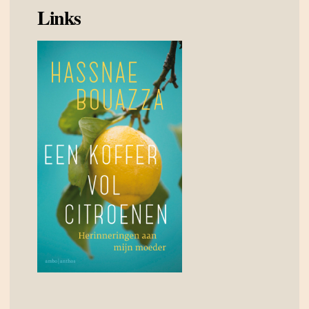
Links