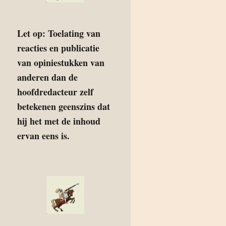
Let op: Toelating van
reacties en publicatie
van opiniestukken van
anderen dan de
hoofdredacteur zelf
betekenen geenszins dat
hij het met de inhoud
ervan eens is.