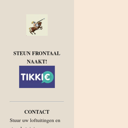
STEUN FRONTAAL
NAAKT!
CONTACT
Stuur uw loftuitingen en