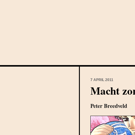
7 APRIL 2011
Macht zon
Peter Breedveld