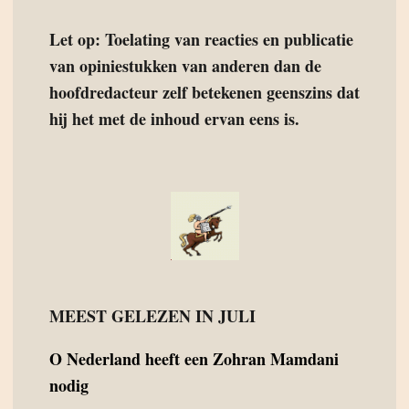
Let op: Toelating van reacties en publicatie
van opiniestukken van anderen dan de
hoofdredacteur zelf betekenen geenszins dat
hij het met de inhoud ervan eens is.
MEEST GELEZEN IN JULI
O
Nederland heeft een Zohran Mamdani
nodig