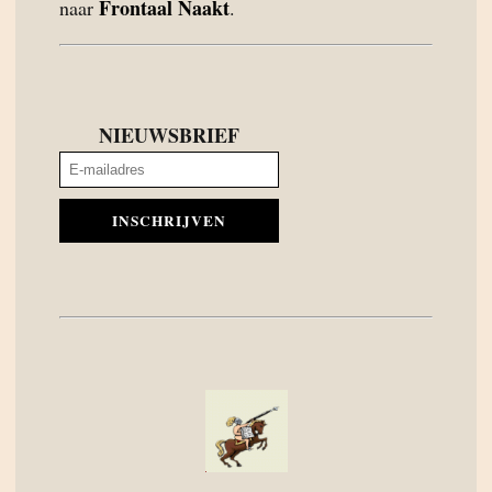
Frontaal Naakt
naar
.
NIEUWSBRIEF
INSCHRIJVEN