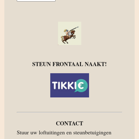
STEUN FRONTAAL NAAKT!
CONTACT
Stuur uw loftuitingen en steunbetuigingen