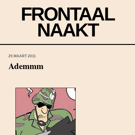
FRONTAAL
NAAKT
25 MAART 2011
Ademmm