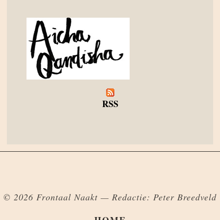
RSS
© 2026 Frontaal Naakt — Redactie: Peter Breedveld