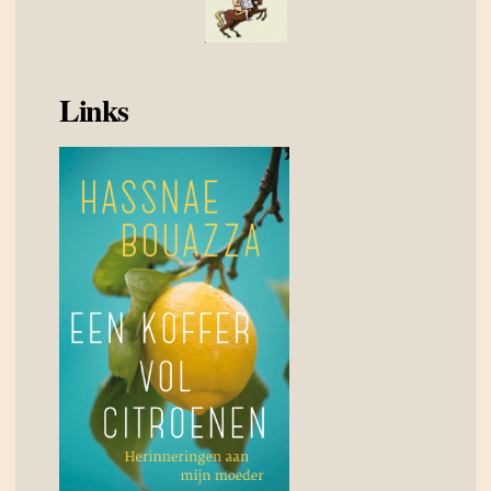
Links