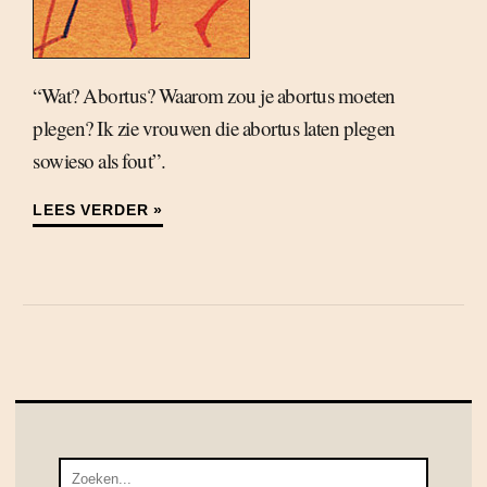
“Wat? Abortus? Waarom zou je abortus moeten
plegen? Ik zie vrouwen die abortus laten plegen
sowieso als fout”.
LEES VERDER »