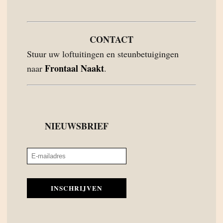
CONTACT
Stuur uw loftuitingen en steunbetuigingen
Frontaal Naakt
naar
.
NIEUWSBRIEF
INSCHRIJVEN