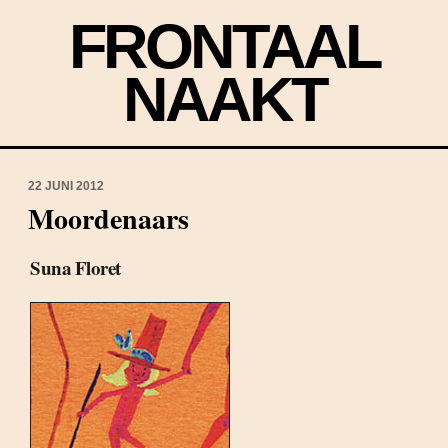
FRONTAAL
NAAKT
22 JUNI 2012
Moordenaars
Suna Floret