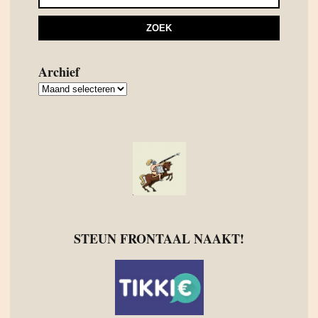
Archief
Archief
STEUN FRONTAAL NAAKT!