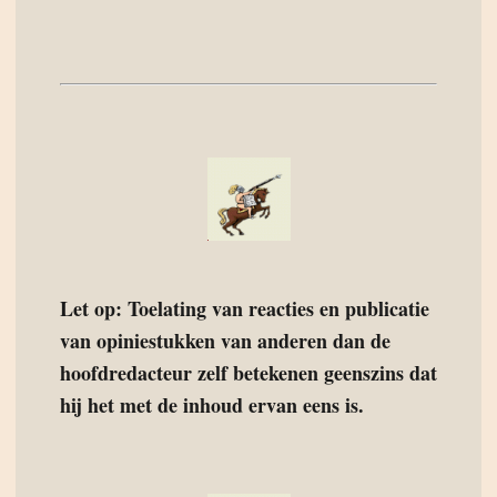
Let op: Toelating van reacties en publicatie
van opiniestukken van anderen dan de
hoofdredacteur zelf betekenen geenszins dat
hij het met de inhoud ervan eens is.