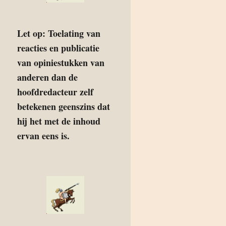
Let op: Toelating van
reacties en publicatie
van opiniestukken van
anderen dan de
hoofdredacteur zelf
betekenen geenszins dat
hij het met de inhoud
ervan eens is.