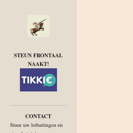
STEUN FRONTAAL
NAAKT!
CONTACT
Stuur uw loftuitingen en