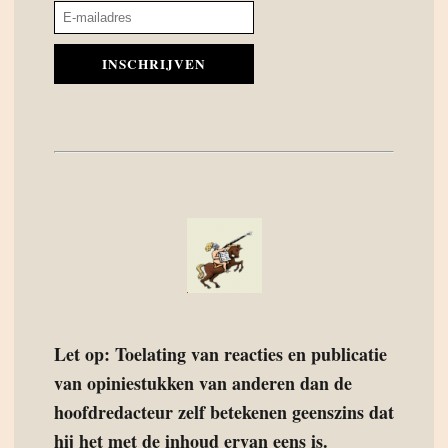
INSCHRIJVEN
Let op: Toelating van reacties en publicatie
van opiniestukken van anderen dan de
hoofdredacteur zelf betekenen geenszins dat
hij het met de inhoud ervan eens is.