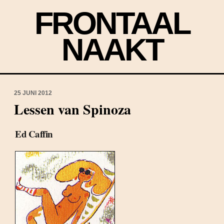
FRONTAAL
NAAKT
25 JUNI 2012
Lessen van Spinoza
Ed Caffin