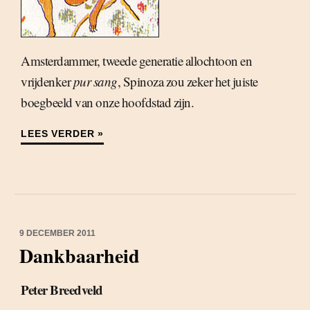
Amsterdammer, tweede generatie allochtoon en
vrijdenker
pur sang
, Spinoza zou zeker het juiste
boegbeeld van onze hoofdstad zijn.
LEES VERDER »
9 DECEMBER 2011
Dankbaarheid
Peter Breedveld