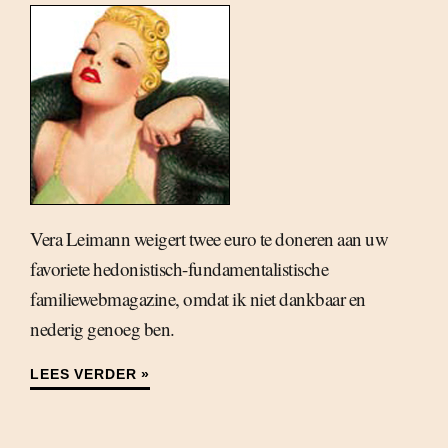
Vera Leimann weigert twee euro te doneren aan uw
favoriete hedonistisch-fundamentalistische
familiewebmagazine, omdat ik niet dankbaar en
nederig genoeg ben.
LEES VERDER »