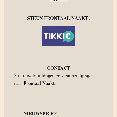
STEUN FRONTAAL NAAKT!
CONTACT
Stuur uw loftuitingen en steunbetuigingen
Frontaal Naakt
naar
.
NIEUWSBRIEF