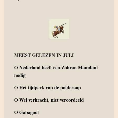
MEEST GELEZEN IN JULI
O
Nederland heeft een Zohran Mamdani
nodig
O
Het tijdperk van de polderaap
O
Wel verkracht, niet veroordeeld
O
Gabagool