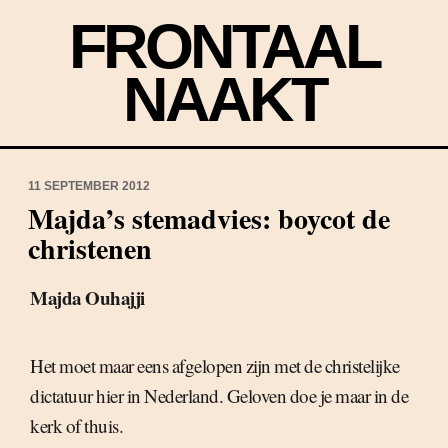
FRONTAAL
NAAKT
11 SEPTEMBER 2012
Majda’s stemadvies: boycot de
christenen
Majda Ouhajji
Het moet maar eens afgelopen zijn met de christelijke
dictatuur hier in Nederland. Geloven doe je maar in de
kerk of thuis.