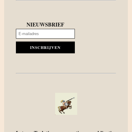
NIEUWSBRIEF
INSCHRIJVEN