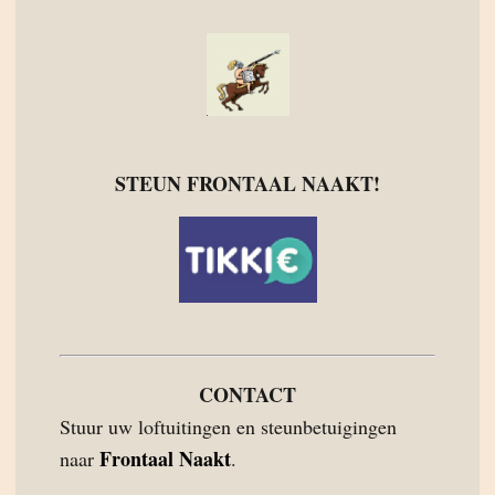
STEUN FRONTAAL NAAKT!
CONTACT
Stuur uw loftuitingen en steunbetuigingen
Frontaal Naakt
naar
.