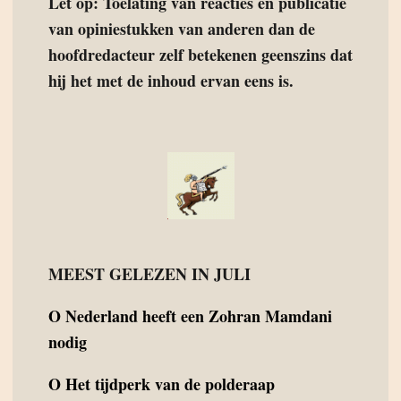
Let op: Toelating van reacties en publicatie
van opiniestukken van anderen dan de
hoofdredacteur zelf betekenen geenszins dat
hij het met de inhoud ervan eens is.
MEEST GELEZEN IN JULI
O
Nederland heeft een Zohran Mamdani
nodig
O
Het tijdperk van de polderaap