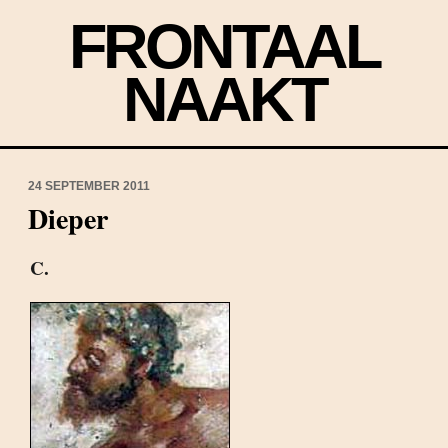
FRONTAAL
NAAKT
24 SEPTEMBER 2011
Dieper
C.