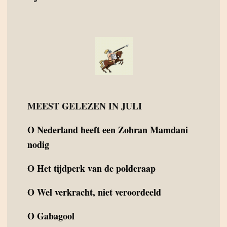
MEEST GELEZEN IN JULI
O
Nederland heeft een Zohran Mamdani
nodig
O
Het tijdperk van de polderaap
O
Wel verkracht, niet veroordeeld
O
Gabagool