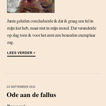
Jaren geleden concludeerde ik dat ik graag een lul in
mijn kut heb, maar niet in mijn mond. Dat veranderde
op slag toen ik voor het eerst een besneden exemplaar
zag.
LEES VERDER »
24 SEPTEMBER 2011
Ode aan de fallus