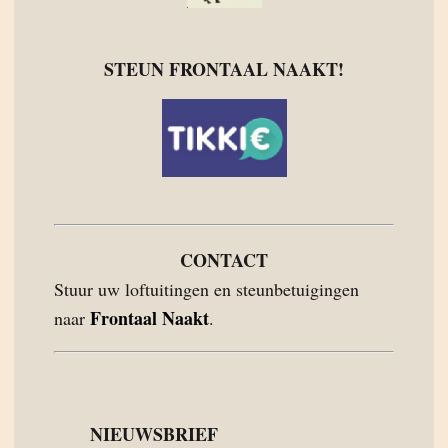
STEUN FRONTAAL NAAKT!
CONTACT
Stuur uw loftuitingen en steunbetuigingen
Frontaal Naakt
naar
.
NIEUWSBRIEF