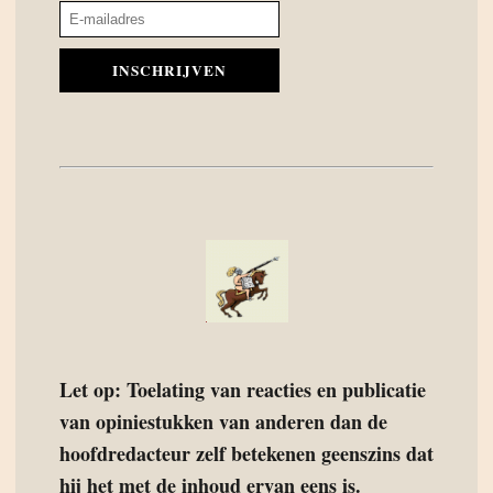
INSCHRIJVEN
Let op: Toelating van reacties en publicatie
van opiniestukken van anderen dan de
hoofdredacteur zelf betekenen geenszins dat
hij het met de inhoud ervan eens is.