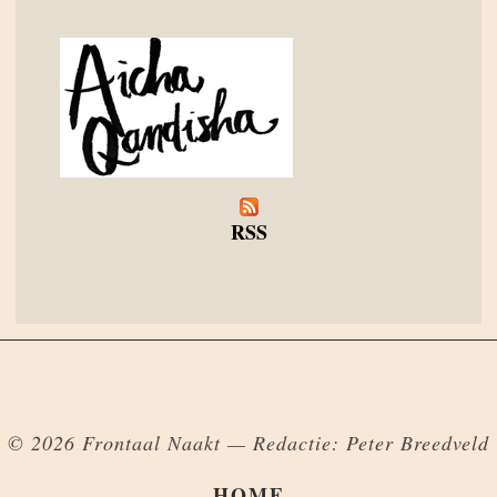
RSS
© 2026 Frontaal Naakt — Redactie: Peter Breedveld
HOME