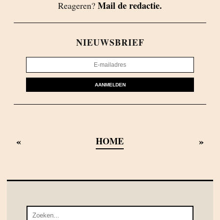
Mail de redactie.
Reageren?
NIEUWSBRIEF
AANMELDEN
«
»
HOME