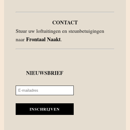
CONTACT
Stuur uw loftuitingen en steunbetuigingen
Frontaal Naakt
naar
.
NIEUWSBRIEF
INSCHRIJVEN