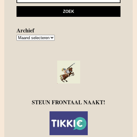
Archief
Archief
STEUN FRONTAAL NAAKT!