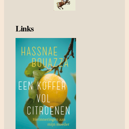
Links