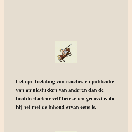
Let op: Toelating van reacties en publicatie
van opiniestukken van anderen dan de
hoofdredacteur zelf betekenen geenszins dat
hij het met de inhoud ervan eens is.