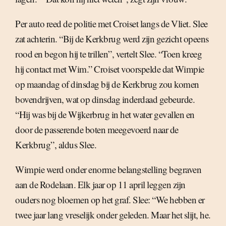
Per auto reed de politie met Croiset langs de Vliet. Slee
zat achterin. “Bij de Kerkbrug werd zijn gezicht opeens
rood en begon hij te trillen”, vertelt Slee. “Toen kreeg
hij contact met Wim.” Croiset voorspelde dat Wimpie
op maandag of dinsdag bij de Kerkbrug zou komen
bovendrijven, wat op dinsdag inderdaad gebeurde.
“Hij was bij de Wijkerbrug in het water gevallen en
door de passerende boten meegevoerd naar de
Kerkbrug”, aldus Slee.
Wimpie werd onder enorme belangstelling begraven
aan de Rodelaan. Elk jaar op 11 april leggen zijn
ouders nog bloemen op het graf. Slee: “We hebben er
twee jaar lang vreselijk onder geleden. Maar het slijt, he.