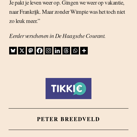
Je pakt je leven weer op. Gingen we weer op vakantie,
naar Frankrijk. Maar zonder Wimpie was het toch niet
zo leuk meer.”
Eerder verschenen in De Haagsche Courant.
PETER BREEDVELD