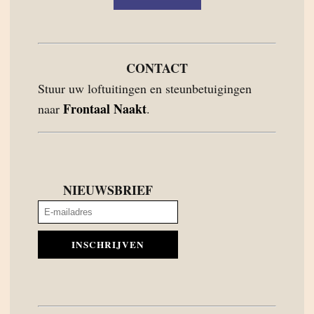
CONTACT
Stuur uw loftuitingen en steunbetuigingen
Frontaal Naakt
naar
.
NIEUWSBRIEF
INSCHRIJVEN