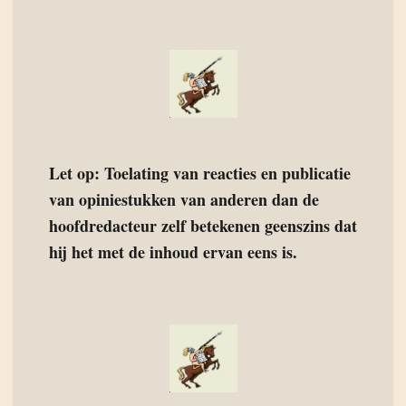
Let op: Toelating van reacties en publicatie
van opiniestukken van anderen dan de
hoofdredacteur zelf betekenen geenszins dat
hij het met de inhoud ervan eens is.