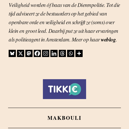
Veiligheid worden óf baas van de Dierenpolitie. Tot die
tijd adviseert ze de bestuurders op het gebied van
openbare orde en veiligheid en schrijft ze (soms) over
klein en groot leed. Daarbij put ze uit haar ervaringen
weblog
als politieagent in Amsterdam. Meer op haar
.
MAKBOULI