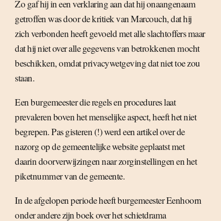
Zo gaf hij in een verklaring aan dat hij onaangenaam
getroffen was door de kritiek van Marcouch, dat hij
zich verbonden heeft gevoeld met alle slachtoffers maar
dat hij niet over alle gegevens van betrokkenen mocht
beschikken, omdat privacywetgeving dat niet toe zou
staan.
Een burgemeester die regels en procedures laat
prevaleren boven het menselijke aspect, heeft het niet
begrepen. Pas gisteren (!) werd een artikel over de
nazorg op de gemeentelijke website geplaatst met
daarin doorverwijzingen naar zorginstellingen en het
piketnummer van de gemeente.
In de afgelopen periode heeft burgemeester Eenhoorn
onder andere zijn boek over het schietdrama