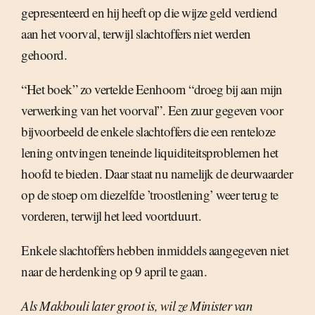
gepresenteerd en hij heeft op die wijze geld verdiend
aan het voorval, terwijl slachtoffers niet werden
gehoord.
“Het boek” zo vertelde Eenhoorn “droeg bij aan mijn
verwerking van het voorval”. Een zuur gegeven voor
bijvoorbeeld de enkele slachtoffers die een renteloze
lening ontvingen teneinde liquiditeitsproblemen het
hoofd te bieden. Daar staat nu namelijk de deurwaarder
op de stoep om diezelfde ’troostlening’ weer terug te
vorderen, terwijl het leed voortduurt.
Enkele slachtoffers hebben inmiddels aangegeven niet
naar de herdenking op 9 april te gaan.
Als Makbouli later groot is, wil ze Minister van