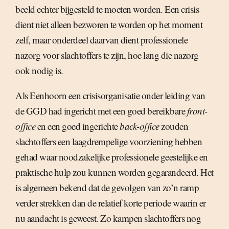
beeld echter bijgesteld te moeten worden. Een crisis
dient niet alleen bezworen te worden op het moment
zelf, maar onderdeel daarvan dient professionele
nazorg voor slachtoffers te zijn, hoe lang die nazorg
ook nodig is.
Als Eenhoorn een crisisorganisatie onder leiding van
de GGD had ingericht met een goed bereikbare
front-
office
en een goed ingerichte
back-office
zouden
slachtoffers een laagdrempelige voorziening hebben
gehad waar noodzakelijke professionele geestelijke en
praktische hulp zou kunnen worden gegarandeerd. Het
is algemeen bekend dat de gevolgen van zo’n ramp
verder strekken dan de relatief korte periode waarin er
nu aandacht is geweest. Zo kampen slachtoffers nog