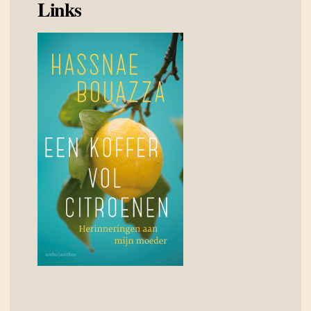
Links