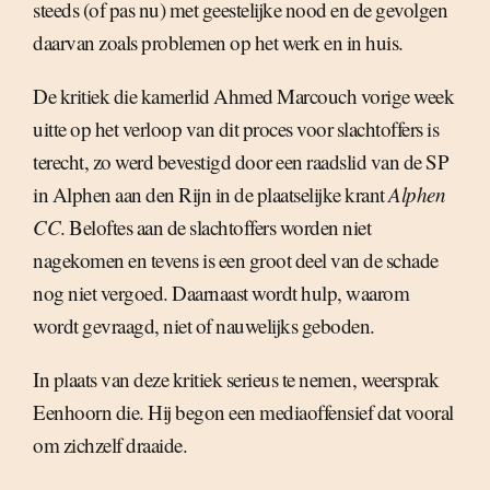
steeds (of pas nu) met geestelijke nood en de gevolgen
daarvan zoals problemen op het werk en in huis.
De kritiek die kamerlid Ahmed Marcouch vorige week
uitte op het verloop van dit proces voor slachtoffers is
terecht, zo werd bevestigd door een raadslid van de SP
in Alphen aan den Rijn in de plaatselijke krant
Alphen
CC
. Beloftes aan de slachtoffers worden niet
nagekomen en tevens is een groot deel van de schade
nog niet vergoed. Daarnaast wordt hulp, waarom
wordt gevraagd, niet of nauwelijks geboden.
In plaats van deze kritiek serieus te nemen, weersprak
Eenhoorn die. Hij begon een mediaoffensief dat vooral
om zichzelf draaide.