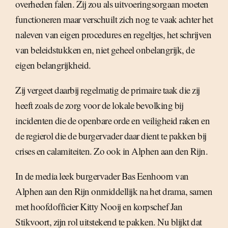
overheden falen. Zij zou als uitvoeringsorgaan moeten
functioneren maar verschuilt zich nog te vaak achter het
naleven van eigen procedures en regeltjes, het schrijven
van beleidstukken en, niet geheel onbelangrijk, de
eigen belangrijkheid.
Zij vergeet daarbij regelmatig de primaire taak die zij
heeft zoals de zorg voor de lokale bevolking bij
incidenten die de openbare orde en veiligheid raken en
de regierol die de burgervader daar dient te pakken bij
crises en calamiteiten. Zo ook in Alphen aan den Rijn.
In de media leek burgervader Bas Eenhoorn van
Alphen aan den Rijn onmiddellijk na het drama, samen
met hoofdofficier Kitty Nooij en korpschef Jan
Stikvoort, zijn rol uitstekend te pakken. Nu blijkt dat