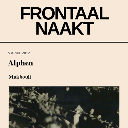
FRONTAAL
NAAKT
5 APRIL 2012
Alphen
Makbouli