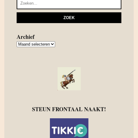
Archief
Archief
STEUN FRONTAAL NAAKT!