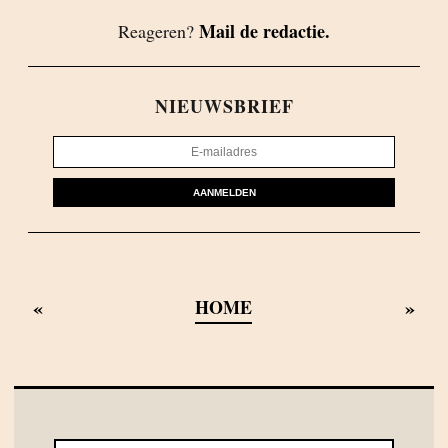
Mail de redactie.
Reageren?
NIEUWSBRIEF
AANMELDEN
«
»
HOME