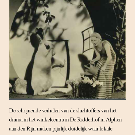
De schrijnende verhalen van de slachtoffers van het
drama in het winkelcentrum De Ridderhof in Alphen
aan den Rijn maken pijnlijk duidelijk waar lokale