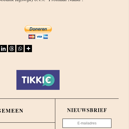
NIEUWSBRIEF
GEMEEN