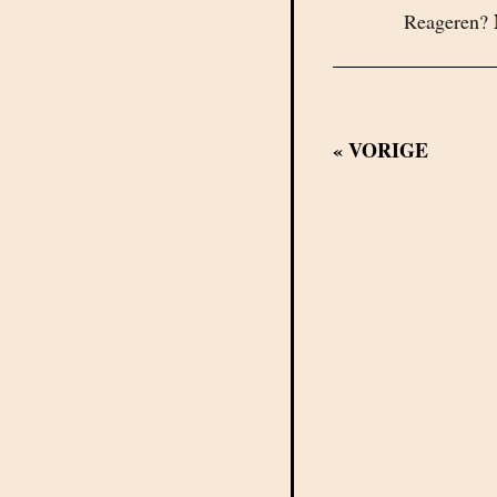
Reageren?
«
VORIGE