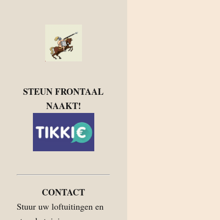
STEUN FRONTAAL
NAAKT!
CONTACT
Stuur uw loftuitingen en