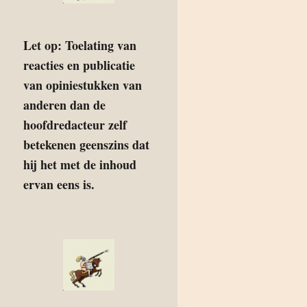
Let op: Toelating van
reacties en publicatie
van opiniestukken van
anderen dan de
hoofdredacteur zelf
betekenen geenszins dat
hij het met de inhoud
ervan eens is.