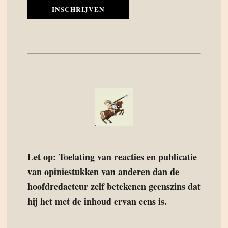
INSCHRIJVEN
Let op: Toelating van reacties en publicatie
van opiniestukken van anderen dan de
hoofdredacteur zelf betekenen geenszins dat
hij het met de inhoud ervan eens is.