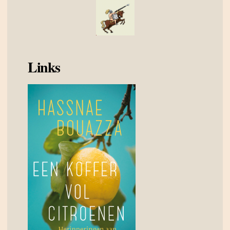
Links