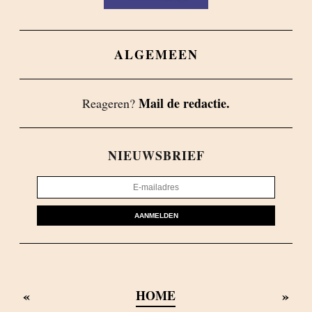
ALGEMEEN
Mail de redactie.
Reageren?
NIEUWSBRIEF
AANMELDEN
«
»
HOME