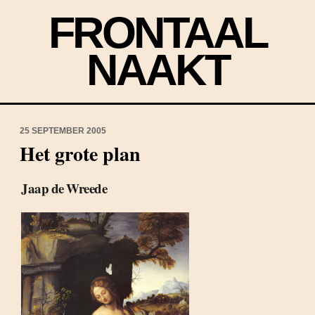
FRONTAAL
NAAKT
25 SEPTEMBER 2005
Het grote plan
Jaap de Wreede