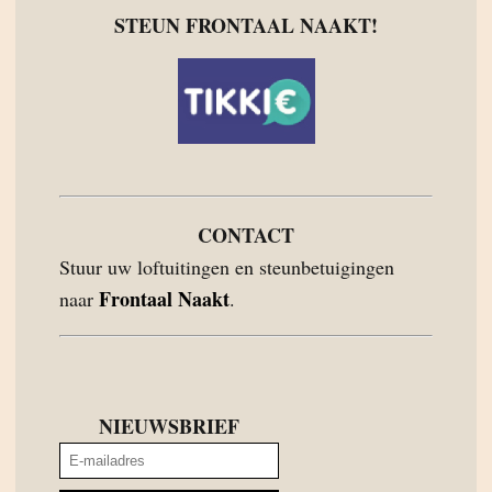
STEUN FRONTAAL NAAKT!
CONTACT
Stuur uw loftuitingen en steunbetuigingen
Frontaal Naakt
naar
.
NIEUWSBRIEF