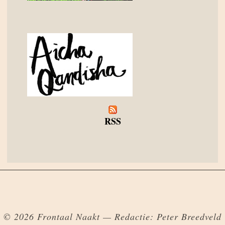
RSS
© 2026 Frontaal Naakt — Redactie: Peter Breedveld