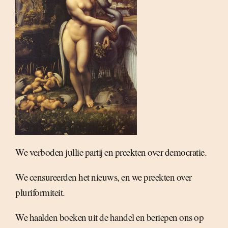
We verboden jullie partij en preekten over democratie.
We censureerden het nieuws, en we preekten over
pluriformiteit.
We haalden boeken uit de handel en beriepen ons op