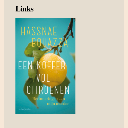
Links