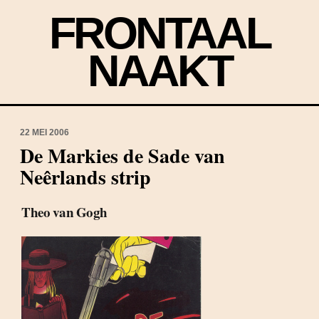
FRONTAAL
NAAKT
22 MEI 2006
De Markies de Sade van
Neêrlands strip
Theo van Gogh