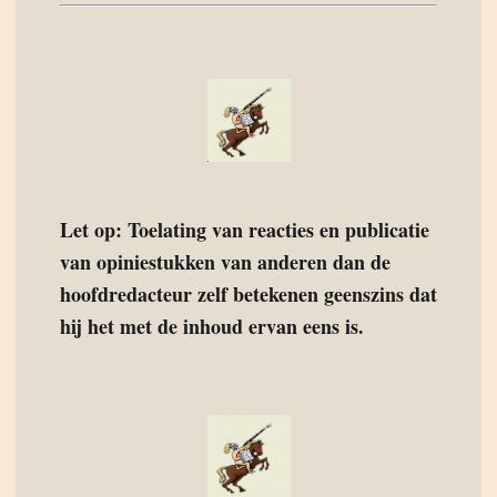
Let op: Toelating van reacties en publicatie
van opiniestukken van anderen dan de
hoofdredacteur zelf betekenen geenszins dat
hij het met de inhoud ervan eens is.