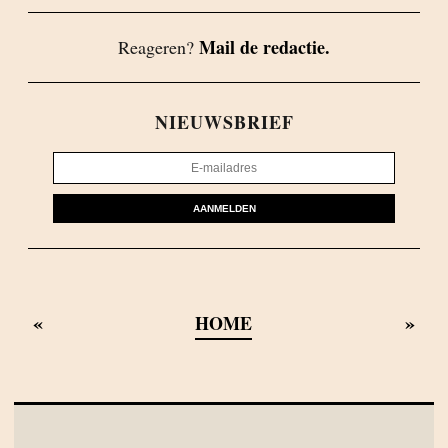
Mail de redactie.
Reageren?
NIEUWSBRIEF
AANMELDEN
«
»
HOME