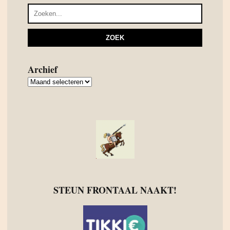
Archief
Archief
STEUN FRONTAAL NAAKT!