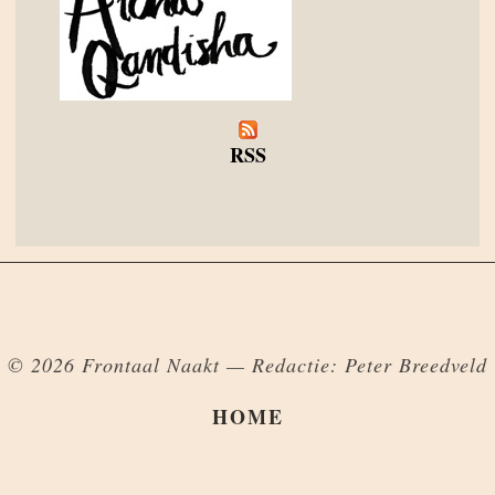
RSS
© 2026 Frontaal Naakt — Redactie: Peter Breedveld
HOME