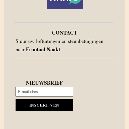
CONTACT
Stuur uw loftuitingen en steunbetuigingen
Frontaal Naakt
naar
.
NIEUWSBRIEF
INSCHRIJVEN