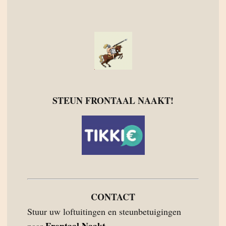
STEUN FRONTAAL NAAKT!
CONTACT
Stuur uw loftuitingen en steunbetuigingen