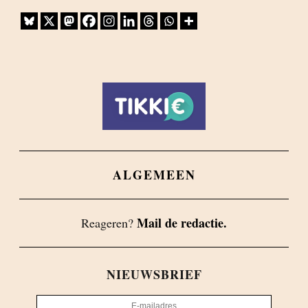
ALGEMEEN
Mail de redactie.
Reageren?
NIEUWSBRIEF