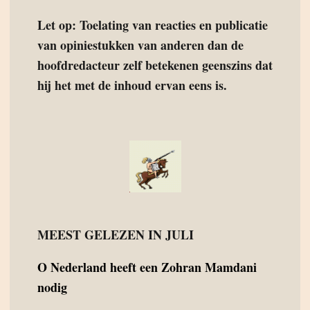
Let op: Toelating van reacties en publicatie
van opiniestukken van anderen dan de
hoofdredacteur zelf betekenen geenszins dat
hij het met de inhoud ervan eens is.
MEEST GELEZEN IN JULI
O
Nederland heeft een Zohran Mamdani
nodig