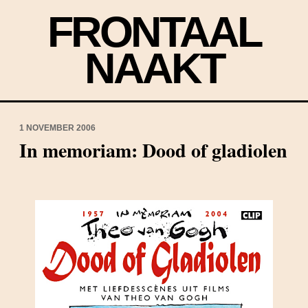
FRONTAAL
NAAKT
1 NOVEMBER 2006
In memoriam: Dood of gladiolen