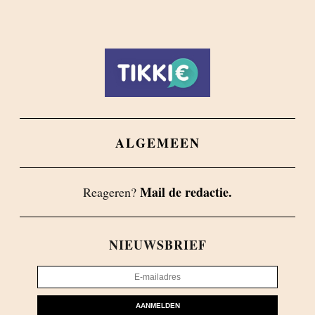
ALGEMEEN
Mail de redactie.
Reageren?
NIEUWSBRIEF
AANMELDEN