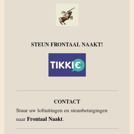
STEUN FRONTAAL NAAKT!
CONTACT
Stuur uw loftuitingen en steunbetuigingen
Frontaal Naakt
naar
.