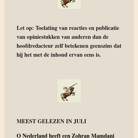
Let op: Toelating van reacties en publicatie
van opiniestukken van anderen dan de
hoofdredacteur zelf betekenen geenszins dat
hij het met de inhoud ervan eens is.
MEEST GELEZEN IN JULI
O
Nederland heeft een Zohran Mamdani