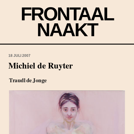
FRONTAAL
NAAKT
18 JULI 2007
Michiel de Ruyter
Traudl de Jonge