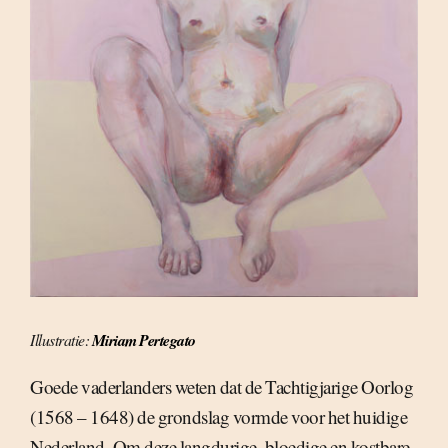
Illustratie:
Miriam Pertegato
Goede vaderlanders weten dat de Tachtigjarige Oorlog
(1568 – 1648) de grondslag vormde voor het huidige
Nederland. Om deze langdurige, bloedige en kostbare