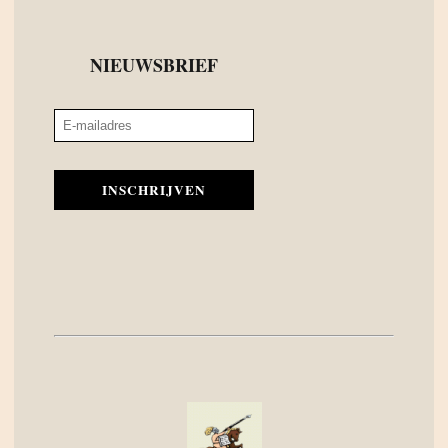
NIEUWSBRIEF
INSCHRIJVEN