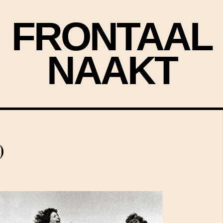
FRONTAAL
NAAKT
)