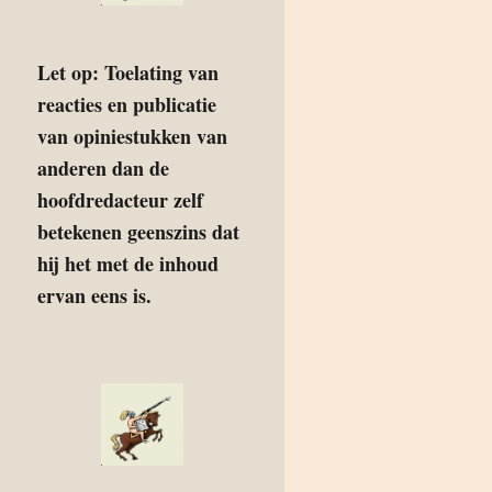
Let op: Toelating van
reacties en publicatie
van opiniestukken van
anderen dan de
hoofdredacteur zelf
betekenen geenszins dat
hij het met de inhoud
ervan eens is.