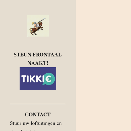
STEUN FRONTAAL
NAAKT!
CONTACT
Stuur uw loftuitingen en