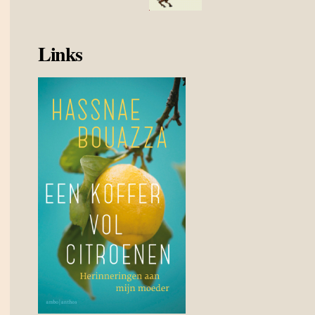
Links