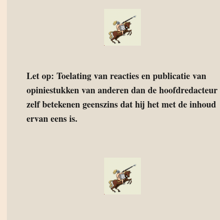
Let op: Toelating van reacties en publicatie van
opiniestukken van anderen dan de hoofdredacteur
zelf betekenen geenszins dat hij het met de inhoud
ervan eens is.