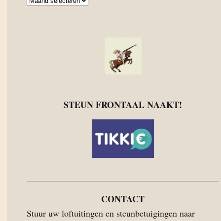
Archief
STEUN FRONTAAL NAAKT!
CONTACT
Stuur uw loftuitingen en steunbetuigingen naar