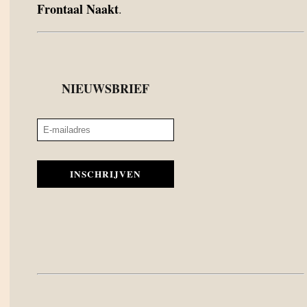
Frontaal Naakt
.
NIEUWSBRIEF
INSCHRIJVEN