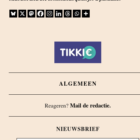
ALGEMEEN
Mail de redactie.
Reageren?
NIEUWSBRIEF