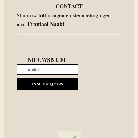
CONTACT
Stuur uw loftuitingen en steunbetuigingen
Frontaal Naakt
naar
.
NIEUWSBRIEF
INSCHRIJVEN