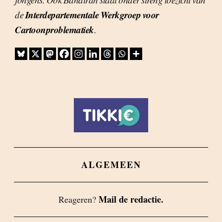
Interdepartementale Werkgroep voor
de
Cartoonproblematiek
.
ALGEMEEN
Mail de redactie.
Reageren?