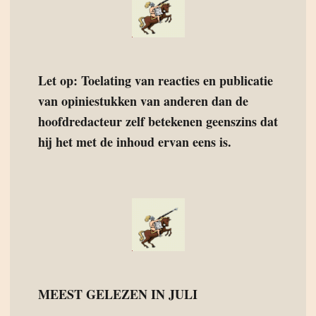
Let op: Toelating van reacties en publicatie
van opiniestukken van anderen dan de
hoofdredacteur zelf betekenen geenszins dat
hij het met de inhoud ervan eens is.
MEEST GELEZEN IN JULI