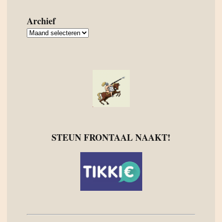
Archief
Archief
STEUN FRONTAAL NAAKT!