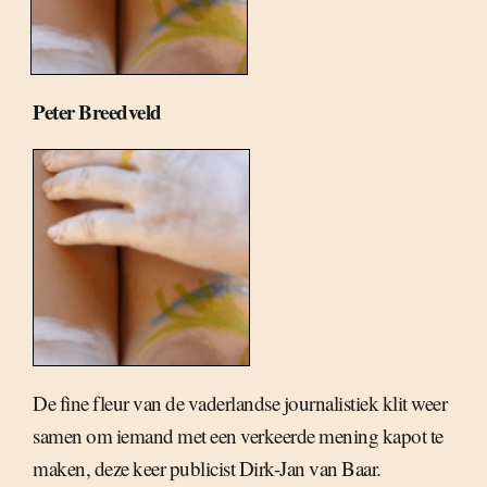
Peter Breedveld
De fine fleur van de vaderlandse journalistiek klit weer
samen om iemand met een verkeerde mening kapot te
maken, deze keer publicist Dirk-Jan van Baar.