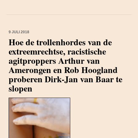
9 JULI 2018
Hoe de trollenhordes van de
extreemrechtse, racistische
agitproppers Arthur van
Amerongen en Rob Hoogland
proberen Dirk-Jan van Baar te
slopen