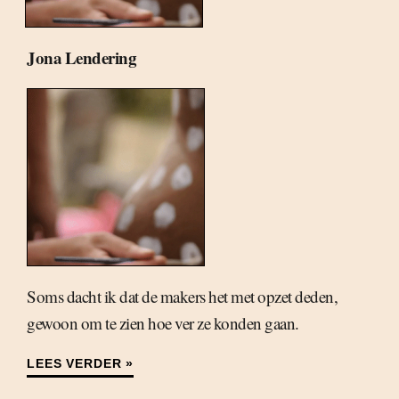
Jona Lendering
Soms dacht ik dat de makers het met opzet deden,
gewoon om te zien hoe ver ze konden gaan.
LEES VERDER »