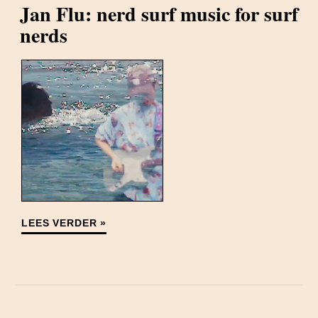
Jan Flu: nerd surf music for surf
nerds
LEES VERDER »