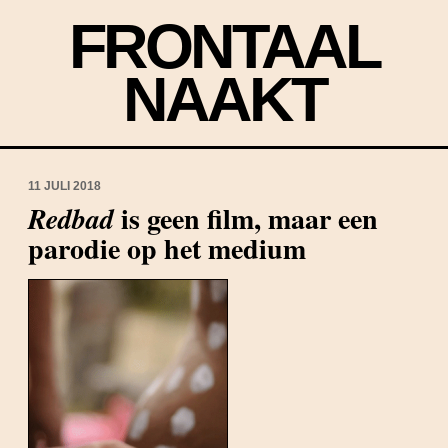
FRONTAAL
NAAKT
11 JULI 2018
is geen film, maar een
Redbad
parodie op het medium