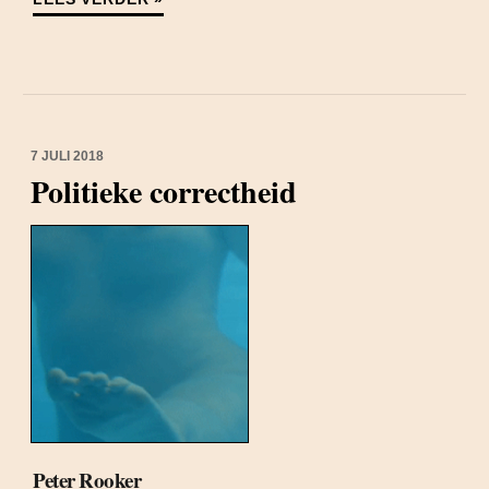
7 JULI 2018
Politieke correctheid
Peter Rooker