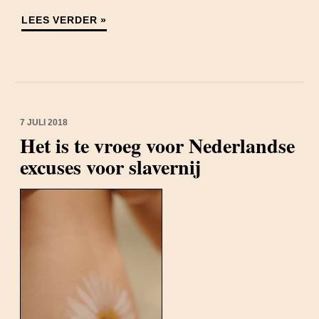
LEES VERDER »
7 JULI 2018
Het is te vroeg voor Nederlandse
excuses voor slavernij