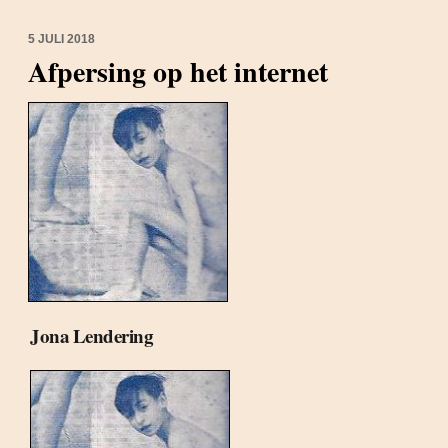
5 JULI 2018
Afpersing op het internet
Jona Lendering