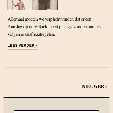
Allemaal moeten we verplicht vinden dat er een
Aanslag op de Vrijheid heeft plaatsgevonden, anders
volgen er strafmaatregelen.
LEES VERDER »
NIEUWER »