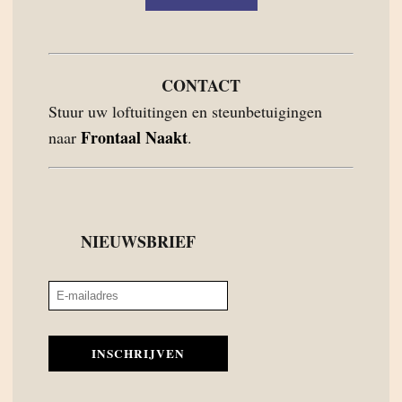
CONTACT
Stuur uw loftuitingen en steunbetuigingen
Frontaal Naakt
naar
.
NIEUWSBRIEF
INSCHRIJVEN