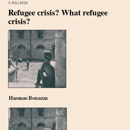
3 JULI 2018
Refugee crisis? What refugee
crisis?
Hassnae Bouazza