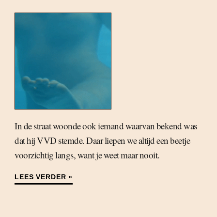
In de straat woonde ook iemand waarvan bekend was
dat hij VVD stemde. Daar liepen we altijd een beetje
voorzichtig langs, want je weet maar nooit.
LEES VERDER »