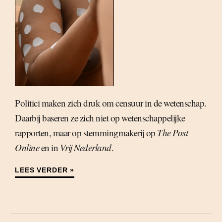
Politici maken zich druk om censuur in de wetenschap.
Daarbij baseren ze zich niet op wetenschappelijke
rapporten, maar op stemmingmakerij op
The Post
Online
en in
Vrij Nederland
.
LEES VERDER »