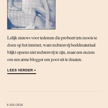
Lelijk nieuws voor iedereen die probeert iets moois te
doen op het internet, want rechtenvrij beeldmateriaal
blijkt opeens niet rechtenvrij te zijn, maar een excuus
om een arme blogger een poot uit te draaien.
LEES VERDER »
4 JULI 2018