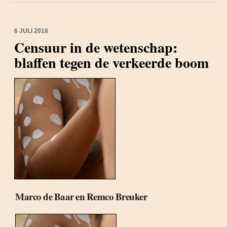
6 JULI 2018
Censuur in de wetenschap:
blaffen tegen de verkeerde boom
Marco de Baar en Remco Breuker