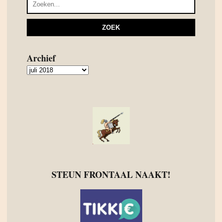
Archief
Archief
STEUN FRONTAAL NAAKT!