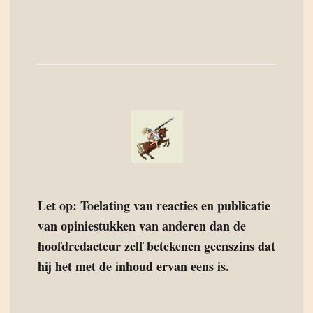
Let op: Toelating van reacties en publicatie
van opiniestukken van anderen dan de
hoofdredacteur zelf betekenen geenszins dat
hij het met de inhoud ervan eens is.