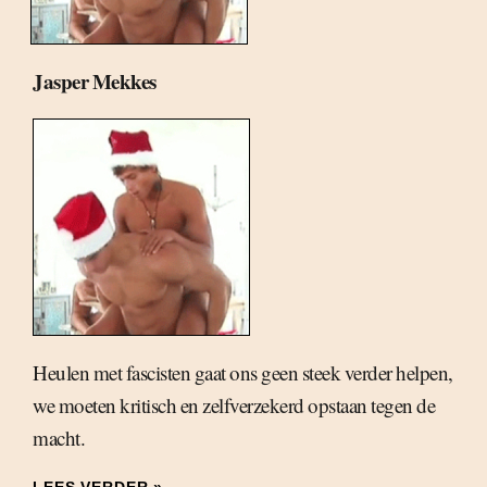
Jasper Mekkes
Heulen met fascisten gaat ons geen steek verder helpen,
we moeten kritisch en zelfverzekerd opstaan tegen de
macht.