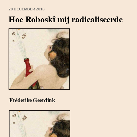
28 DECEMBER 2018
Hoe Roboskî mij radicaliseerde
Fréderike Geerdink