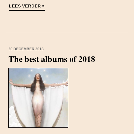
LEES VERDER »
30 DECEMBER 2018
The best albums of 2018