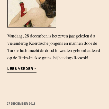
Vandaag, 28 december, is het zeven jaar geleden dat
vierendertig Koerdische jongens en mannen door de
Turkse luchtmacht de dood in werden gebombardeerd
op de Turks-Iraakse grens, bij het dorp Roboskî.
LEES VERDER »
27 DECEMBER 2018