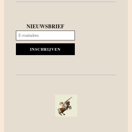
NIEUWSBRIEF
INSCHRIJVEN