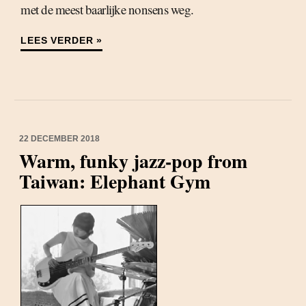
met de meest baarlijke nonsens weg.
LEES VERDER »
22 DECEMBER 2018
Warm, funky jazz-pop from
Taiwan: Elephant Gym