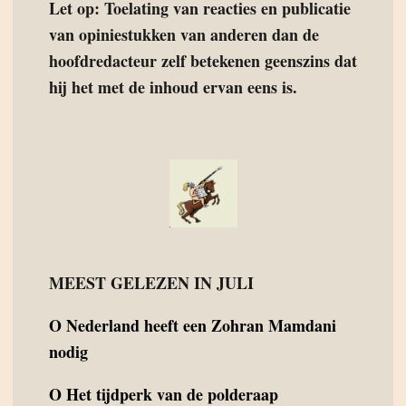
Let op: Toelating van reacties en publicatie
van opiniestukken van anderen dan de
hoofdredacteur zelf betekenen geenszins dat
hij het met de inhoud ervan eens is.
MEEST GELEZEN IN JULI
O
Nederland heeft een Zohran Mamdani
nodig
O
Het tijdperk van de polderaap