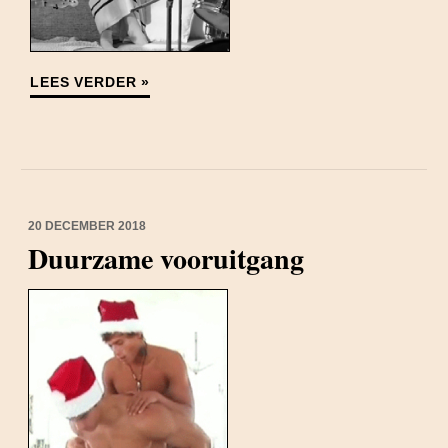
LEES VERDER »
20 DECEMBER 2018
Duurzame vooruitgang