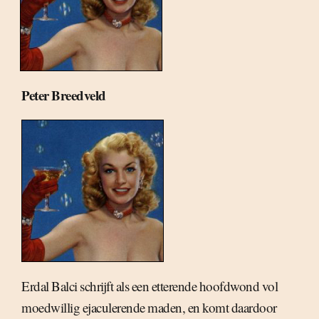
Peter Breedveld
Erdal Balci schrijft als een etterende hoofdwond vol
moedwillig ejaculerende maden, en komt daardoor