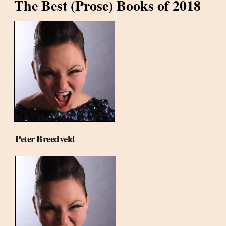
The Best (Prose) Books of 2018
Peter Breedveld