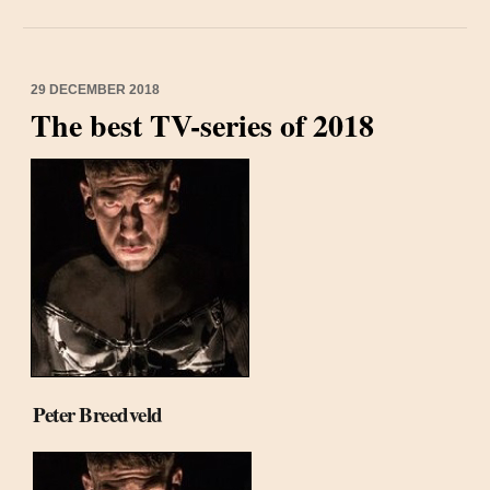
29 DECEMBER 2018
The best TV-series of 2018
Peter Breedveld