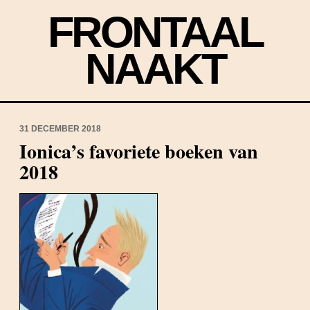
FRONTAAL
NAAKT
31 DECEMBER 2018
Ionica’s favoriete boeken van
2018