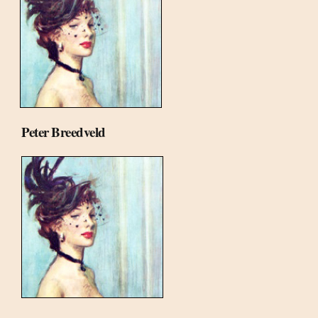
Peter Breedveld