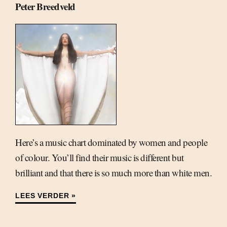
Peter Breedveld
Here’s a music chart dominated by women and people
of colour. You’ll find their music is different but
brilliant and that there is so much more than white men.
LEES VERDER »