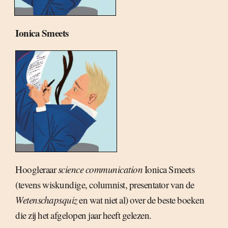
Ionica Smeets
Hoogleraar
science communication
Ionica Smeets
(tevens wiskundige, columnist, presentator van de
Wetenschapsquiz
en wat niet al) over de beste boeken
die zij het afgelopen jaar heeft gelezen.