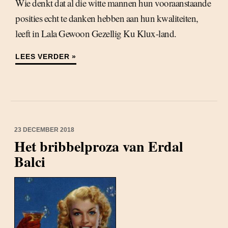
Wie denkt dat al die witte mannen hun vooraanstaande
posities echt te danken hebben aan hun kwaliteiten,
leeft in Lala Gewoon Gezellig Ku Klux-land.
LEES VERDER »
23 DECEMBER 2018
Het bribbelproza van Erdal
Balci