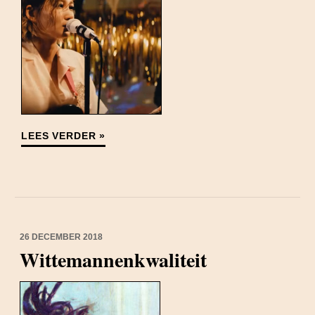
LEES VERDER »
26 DECEMBER 2018
Wittemannenkwaliteit