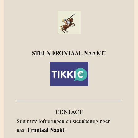
STEUN FRONTAAL NAAKT!
CONTACT
Stuur uw loftuitingen en steunbetuigingen
Frontaal Naakt
naar
.