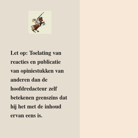
Let op: Toelating van
reacties en publicatie
van opiniestukken van
anderen dan de
hoofdredacteur zelf
betekenen geenszins dat
hij het met de inhoud
ervan eens is.