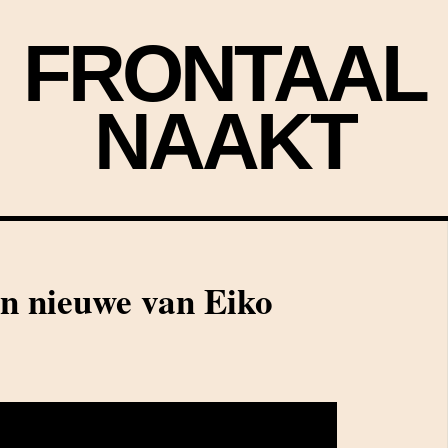
FRONTAAL
NAAKT
n nieuwe van Eiko