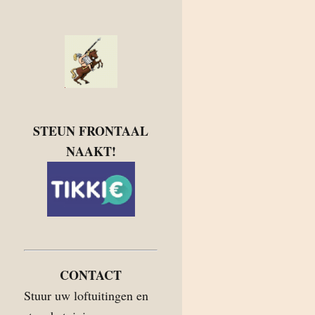
STEUN FRONTAAL
NAAKT!
CONTACT
Stuur uw loftuitingen en