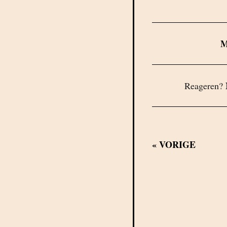
Reageren?
«
VORIGE