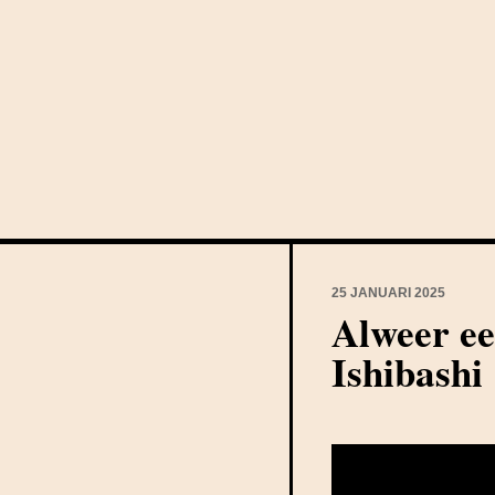
25 JANUARI 2025
Alweer ee
Ishibashi