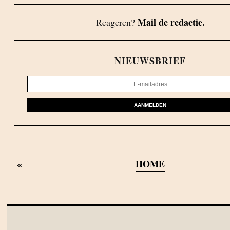
Mail de redactie.
Reageren?
NIEUWSBRIEF
AANMELDEN
«
HOME