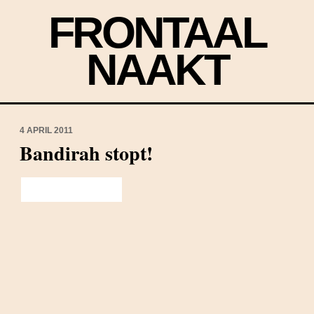
FRONTAAL
NAAKT
4 APRIL 2011
Bandirah stopt!