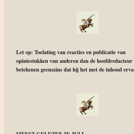
Let op: Toelating van reacties en publicatie van
opiniestukken van anderen dan de hoofdredacteur 
betekenen geenszins dat hij het met de inhoud ervan