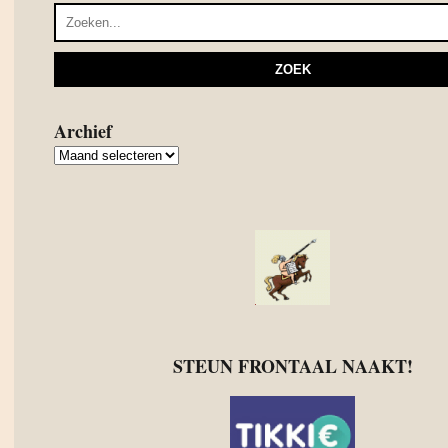
Archief
Archief
STEUN FRONTAAL NAAKT!