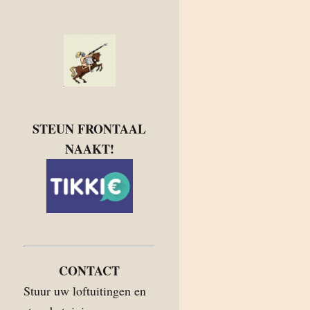
STEUN FRONTAAL
NAAKT!
CONTACT
Stuur uw loftuitingen en