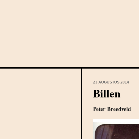
23 AUGUSTUS 2014
Billen
Peter Breedveld