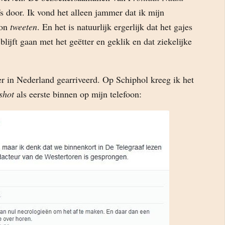
s door. Ik vond het alleen jammer dat ik mijn
kon
tweeten
. En het is natuurlijk ergerlijk dat het gajes
lijft gaan met het geëtter en geklik en dat ziekelijke
r in Nederland gearriveerd. Op Schiphol kreeg ik het
shot
als eerste binnen op mijn telefoon: