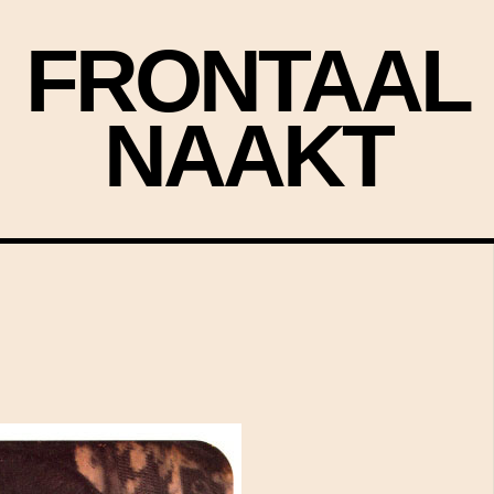
FRONTAAL
NAAKT