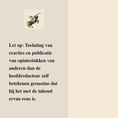
Let op: Toelating van
reacties en publicatie
van opiniestukken van
anderen dan de
hoofdredacteur zelf
betekenen geenszins dat
hij het met de inhoud
ervan eens is.