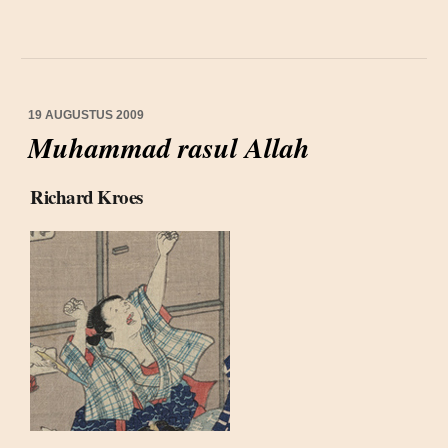
19 AUGUSTUS 2009
Muhammad rasul Allah
Richard Kroes