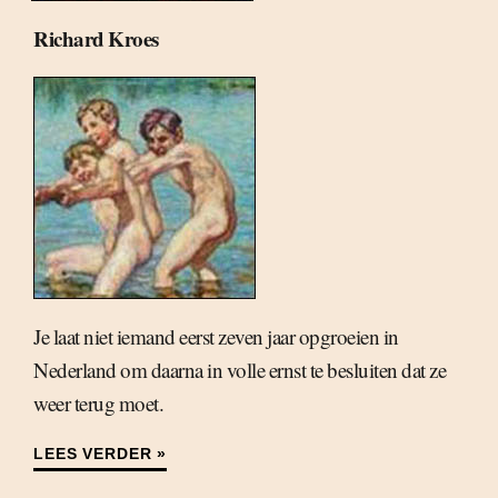
Richard Kroes
Je laat niet iemand eerst zeven jaar opgroeien in
Nederland om daarna in volle ernst te besluiten dat ze
weer terug moet.
LEES VERDER »