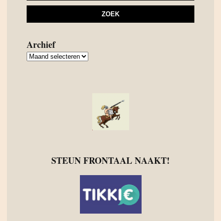
Archief
Archief
STEUN FRONTAAL NAAKT!