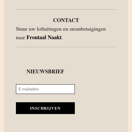
CONTACT
Stuur uw loftuitingen en steunbetuigingen
Frontaal Naakt
naar
.
NIEUWSBRIEF
INSCHRIJVEN