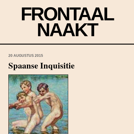
FRONTAAL
NAAKT
20 AUGUSTUS 2015
Spaanse Inquisitie