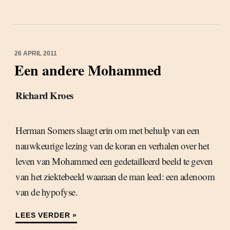
26 APRIL 2011
Een andere Mohammed
Richard Kroes
Herman Somers slaagt erin om met behulp van een
nauwkeurige lezing van de koran en verhalen over het
leven van Mohammed een gedetailleerd beeld te geven
van het ziektebeeld waaraan de man leed: een adenoom
van de hypofyse.
LEES VERDER »