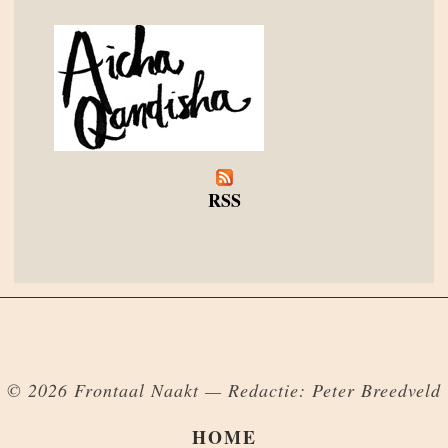
RSS
© 2026 Frontaal Naakt — Redactie: Peter Breedveld
HOME