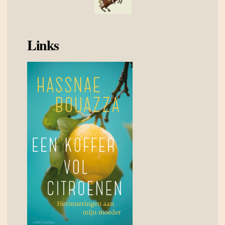
Links