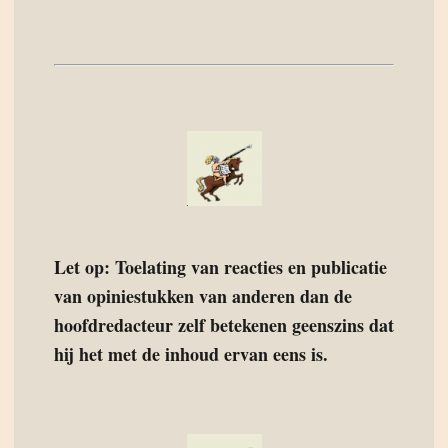
Let op: Toelating van reacties en publicatie
van opiniestukken van anderen dan de
hoofdredacteur zelf betekenen geenszins dat
hij het met de inhoud ervan eens is.