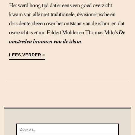
Het werd hoog tijd dat er eens een goed overzicht
kwam van alle niet-traditionele, revisionistische en
dissidente ideeën over het ontstaan van de islam, en dat
De
overzicht is er nu: Eildert Mulder en Thomas Milo’s
omstreden bronnen van de islam
.
LEES VERDER »