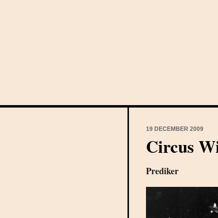
19 DECEMBER 2009
Circus Wi
Prediker