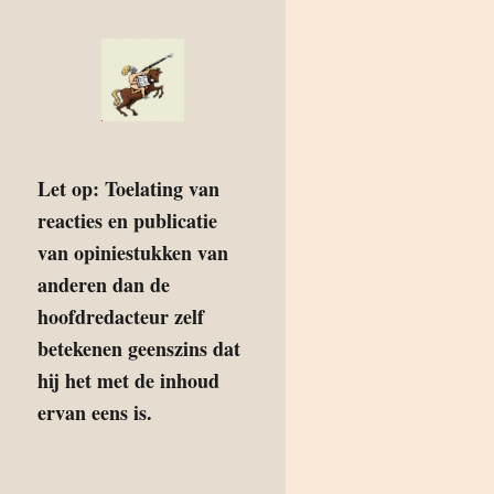
Let op: Toelating van
reacties en publicatie
van opiniestukken van
anderen dan de
hoofdredacteur zelf
betekenen geenszins dat
hij het met de inhoud
ervan eens is.