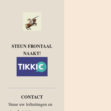
STEUN FRONTAAL
NAAKT!
CONTACT
Stuur uw loftuitingen en