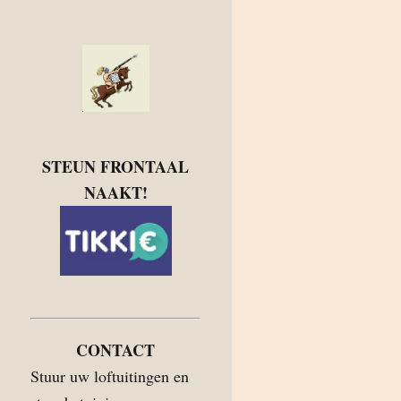
STEUN FRONTAAL
NAAKT!
CONTACT
Stuur uw loftuitingen en