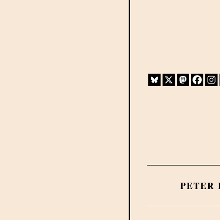
PETER