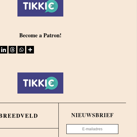
Become a Patron!
NIEUWSBRIEF
 BREEDVELD