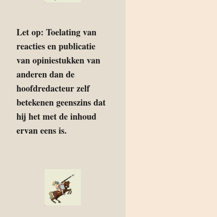
Let op: Toelating van
reacties en publicatie
van opiniestukken van
anderen dan de
hoofdredacteur zelf
betekenen geenszins dat
hij het met de inhoud
ervan eens is.